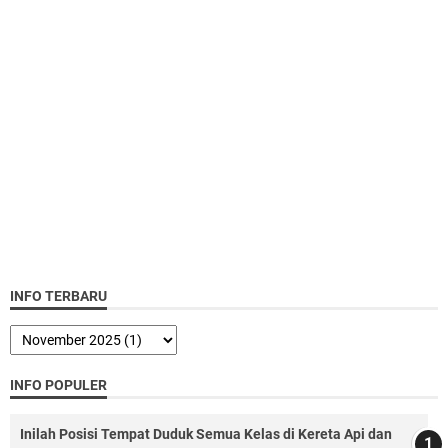
INFO TERBARU
INFO POPULER
Inilah Posisi Tempat Duduk Semua Kelas di Kereta Api dan