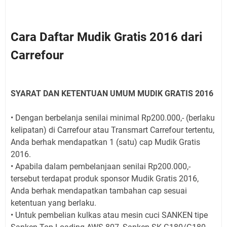
Cara Daftar Mudik Gratis 2016 dari
Carrefour
SYARAT DAN KETENTUAN UMUM MUDIK GRATIS 2016
• Dengan berbelanja senilai minimal Rp200.000,- (berlaku
kelipatan) di Carrefour atau Transmart Carrefour tertentu,
Anda berhak mendapatkan 1 (satu) cap Mudik Gratis
2016.
• Apabila dalam pembelanjaan senilai Rp200.000,-
tersebut terdapat produk sponsor Mudik Gratis 2016,
Anda berhak mendapatkan tambahan cap sesuai
ketentuan yang berlaku.
• Untuk pembelian kulkas atau mesin cuci SANKEN tipe