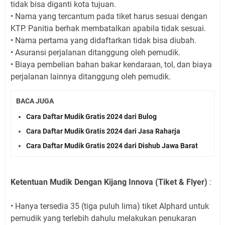
tidak bisa diganti kota tujuan.
• Nama yang tercantum pada tiket harus sesuai dengan
KTP. Panitia berhak membatalkan apabila tidak sesuai.
• Nama pertama yang didaftarkan tidak bisa diubah.
• Asuransi perjalanan ditanggung oleh pemudik.
• Biaya pembelian bahan bakar kendaraan, tol, dan biaya
perjalanan lainnya ditanggung oleh pemudik.
BACA JUGA
Cara Daftar Mudik Gratis 2024 dari Bulog
Cara Daftar Mudik Gratis 2024 dari Jasa Raharja
Cara Daftar Mudik Gratis 2024 dari Dishub Jawa Barat
Ketentuan Mudik Dengan Kijang Innova (Tiket & Flyer)
:
• Hanya tersedia 35 (tiga puluh lima) tiket Alphard untuk
pemudik yang terlebih dahulu melakukan penukaran