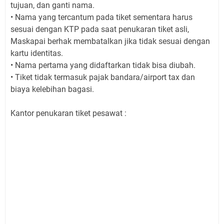
tujuan, dan ganti nama.
• Nama yang tercantum pada tiket sementara harus
sesuai dengan KTP pada saat penukaran tiket asli,
Maskapai berhak membatalkan jika tidak sesuai dengan
kartu identitas.
• Nama pertama yang didaftarkan tidak bisa diubah.
• Tiket tidak termasuk pajak bandara/airport tax dan
biaya kelebihan bagasi.
Kantor penukaran tiket pesawat :