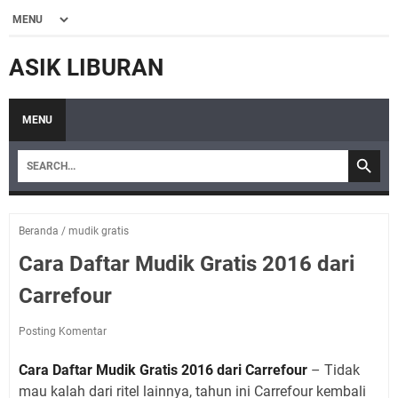
ASIK LIBURAN
MENU
Beranda
/
mudik gratis
Cara Daftar Mudik Gratis 2016 dari
Carrefour
Posting Komentar
Cara Daftar Mudik Gratis 2016 dari Carrefour
– Tidak
mau kalah dari ritel lainnya, tahun ini Carrefour kembali