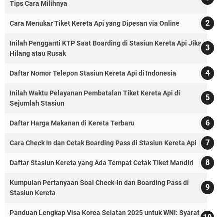
Tips Cara Milihnya
Cara Menukar Tiket Kereta Api yang Dipesan via Online
Inilah Pengganti KTP Saat Boarding di Stasiun Kereta Api Jika
Hilang atau Rusak
Daftar Nomor Telepon Stasiun Kereta Api di Indonesia
Inilah Waktu Pelayanan Pembatalan Tiket Kereta Api di
Sejumlah Stasiun
Daftar Harga Makanan di Kereta Terbaru
Cara Check In dan Cetak Boarding Pass di Stasiun Kereta Api
Daftar Stasiun Kereta yang Ada Tempat Cetak Tiket Mandiri
Kumpulan Pertanyaan Soal Check-In dan Boarding Pass di
Stasiun Kereta
Panduan Lengkap Visa Korea Selatan 2025 untuk WNI: Syarat,