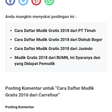
Anda mungkin menyukai postingan ini :
Cara Daftar Mudik Gratis 2018 dari PT Timah
Cara Daftar Mudik Gratis 2018 dari Dishub Bogor
Cara Daftar Mudik Gratis 2018 dari Jasindo
Mudik Gratis 2018 dari BUMN, Ini Syaranya dan
yang Didapat Pemudik
Posting Komentar untuk "Cara Daftar Mudik
Gratis 2016 dari Carrefour"
Posting Komentar