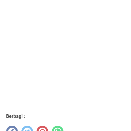
Berbagi :