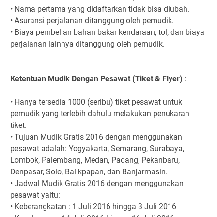
• Nama pertama yang didaftarkan tidak bisa diubah.
• Asuransi perjalanan ditanggung oleh pemudik.
• Biaya pembelian bahan bakar kendaraan, tol, dan biaya
perjalanan lainnya ditanggung oleh pemudik.
Ketentuan Mudik Dengan Pesawat (Tiket & Flyer)
:
• Hanya tersedia 1000 (seribu) tiket pesawat untuk
pemudik yang terlebih dahulu melakukan penukaran
tiket.
• Tujuan Mudik Gratis 2016 dengan menggunakan
pesawat adalah: Yogyakarta, Semarang, Surabaya,
Lombok, Palembang, Medan, Padang, Pekanbaru,
Denpasar, Solo, Balikpapan, dan Banjarmasin.
• Jadwal Mudik Gratis 2016 dengan menggunakan
pesawat yaitu:
• Keberangkatan : 1 Juli 2016 hingga 3 Juli 2016