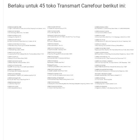
Berlaku untuk 45 toko Transmart Carrefour berikut ini: