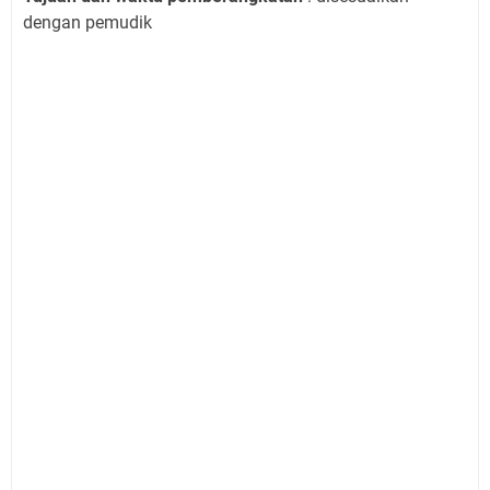
dengan pemudik