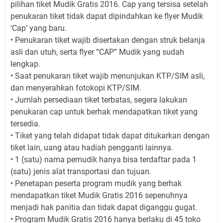
pilihan tiket Mudik Gratis 2016. Cap yang tersisa setelah
penukaran tiket tidak dapat dipindahkan ke flyer Mudik
‘Cap’ yang baru.
• Penukaran tiket wajib disertakan dengan struk belanja
asli dan utuh, serta flyer “CAP” Mudik yang sudah
lengkap.
• Saat penukaran tiket wajib menunjukan KTP/SIM asli,
dan menyerahkan fotokopi KTP/SIM.
• Jumlah persediaan tiket terbatas, segera lakukan
penukaran cap untuk berhak mendapatkan tiket yang
tersedia.
• Tiket yang telah didapat tidak dapat ditukarkan dengan
tiket lain, uang atau hadiah pengganti lainnya.
• 1 (satu) nama pemudik hanya bisa terdaftar pada 1
(satu) jenis alat transportasi dan tujuan.
• Penetapan peserta program mudik yang berhak
mendapatkan tiket Mudik Gratis 2016 sepenuhnya
menjadi hak panitia dan tidak dapat diganggu gugat.
• Program Mudik Gratis 2016 hanya berlaku di 45 toko