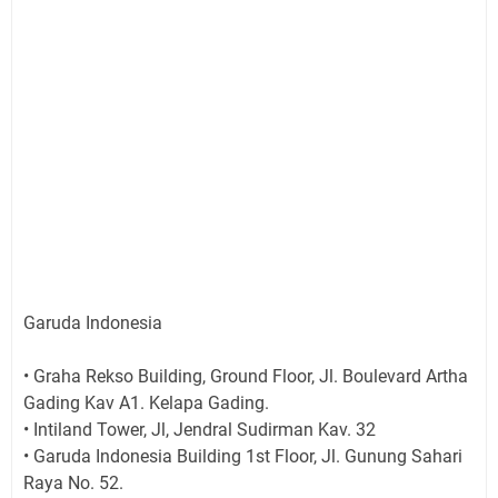
Garuda Indonesia
• Graha Rekso Building, Ground Floor, Jl. Boulevard Artha
Gading Kav A1. Kelapa Gading.
• Intiland Tower, Jl, Jendral Sudirman Kav. 32
• Garuda Indonesia Building 1st Floor, Jl. Gunung Sahari
Raya No. 52.