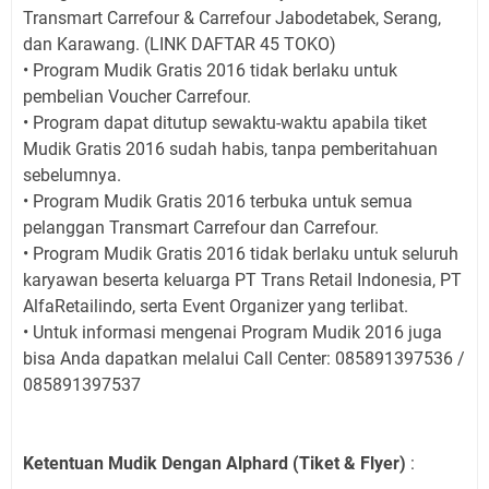
Transmart Carrefour & Carrefour Jabodetabek, Serang,
dan Karawang. (LINK DAFTAR 45 TOKO)
• Program Mudik Gratis 2016 tidak berlaku untuk
pembelian Voucher Carrefour.
• Program dapat ditutup sewaktu-waktu apabila tiket
Mudik Gratis 2016 sudah habis, tanpa pemberitahuan
sebelumnya.
• Program Mudik Gratis 2016 terbuka untuk semua
pelanggan Transmart Carrefour dan Carrefour.
• Program Mudik Gratis 2016 tidak berlaku untuk seluruh
karyawan beserta keluarga PT Trans Retail Indonesia, PT
AlfaRetailindo, serta Event Organizer yang terlibat.
• Untuk informasi mengenai Program Mudik 2016 juga
bisa Anda dapatkan melalui Call Center: 085891397536 /
085891397537
Ketentuan Mudik Dengan Alphard (Tiket & Flyer)
: