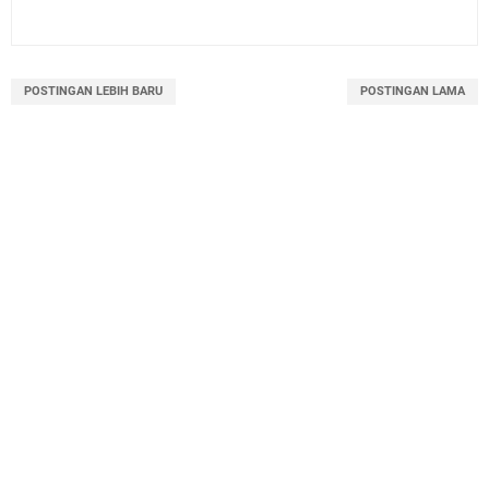
POSTINGAN LEBIH BARU
POSTINGAN LAMA