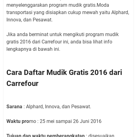
menyelenggarakan program mudik gratis.Moda
transportasi yang disiapkan cukup mewah yaitu Alphard,
Innova, dan Pesawat.
Jika anda berminat untuk mengikuti program mudik
gratis 2016 dari Carrefour ini, anda bisa lihat info
lengkapnya di bawah ini.
Cara Daftar Mudik Gratis 2016 dari
Carrefour
Sarana
: Alphard, Innova, dan Pesawat.
Waktu pro
mo : 25 mei sampai 26 Juni 2016
Tujuan dan waktu pemberangkatan
: disesuaikan