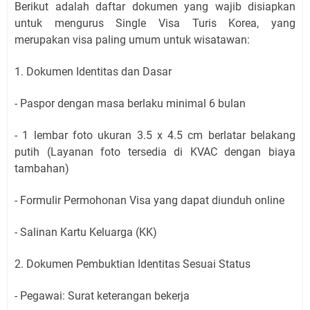
Berikut adalah daftar dokumen yang wajib disiapkan
untuk mengurus Single Visa Turis Korea, yang
merupakan visa paling umum untuk wisatawan:
1. Dokumen Identitas dan Dasar
- Paspor dengan masa berlaku minimal 6 bulan
- 1 lembar foto ukuran 3.5 x 4.5 cm berlatar belakang
putih (Layanan foto tersedia di KVAC dengan biaya
tambahan)
- Formulir Permohonan Visa yang dapat diunduh online
- Salinan Kartu Keluarga (KK)
2. Dokumen Pembuktian Identitas Sesuai Status
- Pegawai: Surat keterangan bekerja