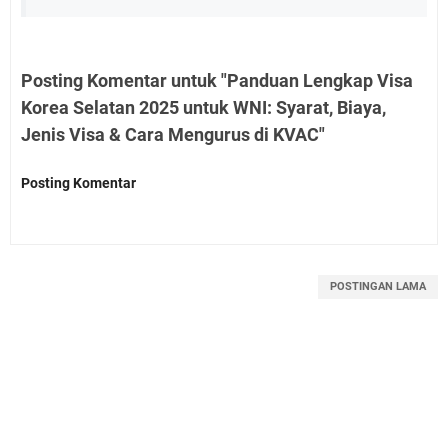
Posting Komentar untuk "Panduan Lengkap Visa
Korea Selatan 2025 untuk WNI: Syarat, Biaya,
Jenis Visa & Cara Mengurus di KVAC"
Posting Komentar
POSTINGAN LAMA