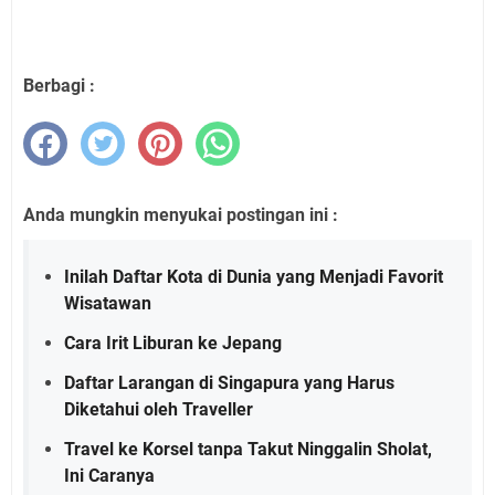
Berbagi :
Anda mungkin menyukai postingan ini :
Inilah Daftar Kota di Dunia yang Menjadi Favorit
Wisatawan
Cara Irit Liburan ke Jepang
Daftar Larangan di Singapura yang Harus
Diketahui oleh Traveller
Travel ke Korsel tanpa Takut Ninggalin Sholat,
Ini Caranya