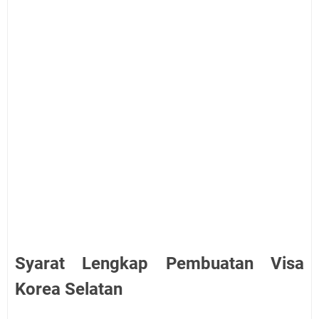
Syarat Lengkap Pembuatan Visa
Korea Selatan