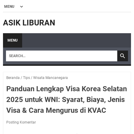
ASIK LIBURAN
MENU
Beranda
/
Tips
/
Wisata Mancanegara
Panduan Lengkap Visa Korea Selatan
2025 untuk WNI: Syarat, Biaya, Jenis
Visa & Cara Mengurus di KVAC
Posting Komentar