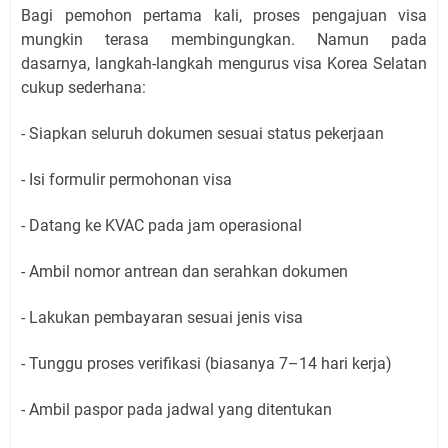
Bagi pemohon pertama kali, proses pengajuan visa
mungkin terasa membingungkan. Namun pada
dasarnya, langkah-langkah mengurus visa Korea Selatan
cukup sederhana:
- Siapkan seluruh dokumen sesuai status pekerjaan
- Isi formulir permohonan visa
- Datang ke KVAC pada jam operasional
- Ambil nomor antrean dan serahkan dokumen
- Lakukan pembayaran sesuai jenis visa
- Tunggu proses verifikasi (biasanya 7–14 hari kerja)
- Ambil paspor pada jadwal yang ditentukan