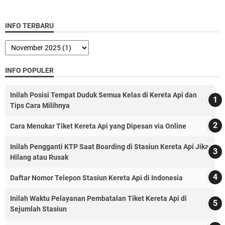
INFO TERBARU
INFO POPULER
Inilah Posisi Tempat Duduk Semua Kelas di Kereta Api dan
Tips Cara Milihnya
Cara Menukar Tiket Kereta Api yang Dipesan via Online
Inilah Pengganti KTP Saat Boarding di Stasiun Kereta Api Jika
Hilang atau Rusak
Daftar Nomor Telepon Stasiun Kereta Api di Indonesia
Inilah Waktu Pelayanan Pembatalan Tiket Kereta Api di
Sejumlah Stasiun