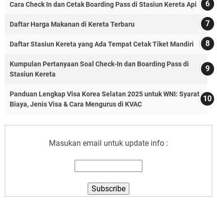
Cara Check In dan Cetak Boarding Pass di Stasiun Kereta Api
Daftar Harga Makanan di Kereta Terbaru
Daftar Stasiun Kereta yang Ada Tempat Cetak Tiket Mandiri
Kumpulan Pertanyaan Soal Check-In dan Boarding Pass di
Stasiun Kereta
Panduan Lengkap Visa Korea Selatan 2025 untuk WNI: Syarat,
Biaya, Jenis Visa & Cara Mengurus di KVAC
Masukan email untuk update info :