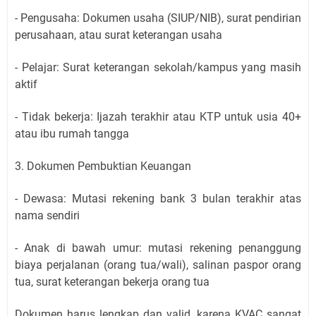
- Pengusaha: Dokumen usaha (SIUP/NIB), surat pendirian
perusahaan, atau surat keterangan usaha
- Pelajar: Surat keterangan sekolah/kampus yang masih
aktif
- Tidak bekerja: Ijazah terakhir atau KTP untuk usia 40+
atau ibu rumah tangga
3. Dokumen Pembuktian Keuangan
- Dewasa: Mutasi rekening bank 3 bulan terakhir atas
nama sendiri
- Anak di bawah umur: mutasi rekening penanggung
biaya perjalanan (orang tua/wali), salinan paspor orang
tua, surat keterangan bekerja orang tua
Dokumen harus lengkap dan valid, karena KVAC sangat