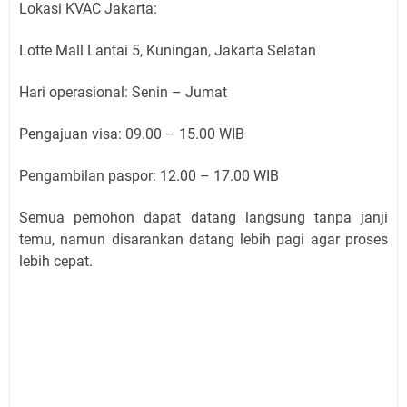
Lokasi KVAC Jakarta:
Lotte Mall Lantai 5, Kuningan, Jakarta Selatan
Hari operasional: Senin – Jumat
Pengajuan visa: 09.00 – 15.00 WIB
Pengambilan paspor: 12.00 – 17.00 WIB
Semua pemohon dapat datang langsung tanpa janji
temu, namun disarankan datang lebih pagi agar proses
lebih cepat.