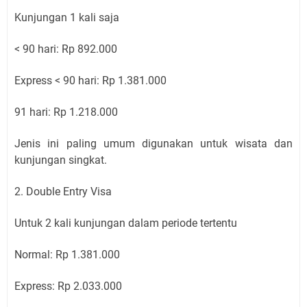
Kunjungan 1 kali saja
< 90 hari: Rp 892.000
Express < 90 hari: Rp 1.381.000
91 hari: Rp 1.218.000
Jenis ini paling umum digunakan untuk wisata dan
kunjungan singkat.
2. Double Entry Visa
Untuk 2 kali kunjungan dalam periode tertentu
Normal: Rp 1.381.000
Express: Rp 2.033.000