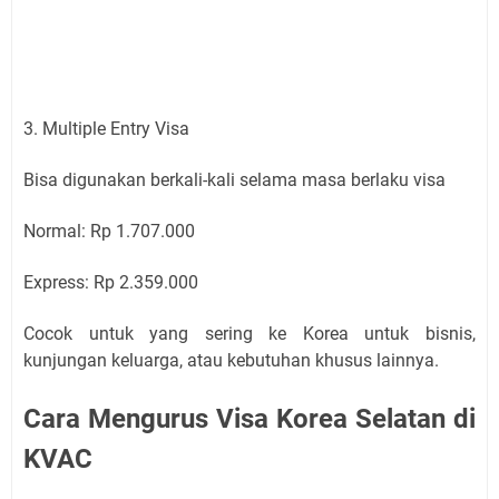
3. Multiple Entry Visa
Bisa digunakan berkali-kali selama masa berlaku visa
Normal: Rp 1.707.000
Express: Rp 2.359.000
Cocok untuk yang sering ke Korea untuk bisnis,
kunjungan keluarga, atau kebutuhan khusus lainnya.
Cara Mengurus Visa Korea Selatan di
KVAC