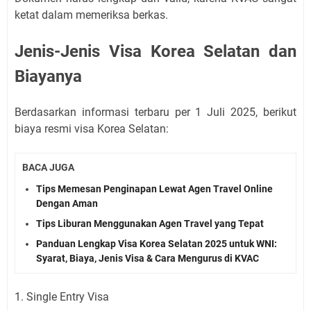
ketat dalam memeriksa berkas.
Jenis-Jenis Visa Korea Selatan dan
Biayanya
Berdasarkan informasi terbaru per 1 Juli 2025, berikut
biaya resmi visa Korea Selatan:
BACA JUGA
Tips Memesan Penginapan Lewat Agen Travel Online
Dengan Aman
Tips Liburan Menggunakan Agen Travel yang Tepat
Panduan Lengkap Visa Korea Selatan 2025 untuk WNI:
Syarat, Biaya, Jenis Visa & Cara Mengurus di KVAC
1. Single Entry Visa