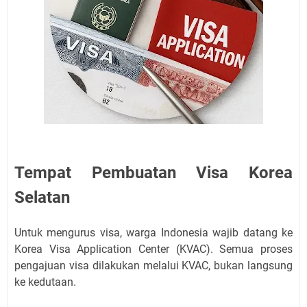
Tempat Pembuatan Visa Korea
Selatan
Untuk mengurus visa, warga Indonesia wajib datang ke
Korea Visa Application Center (KVAC). Semua proses
pengajuan visa dilakukan melalui KVAC, bukan langsung
ke kedutaan.