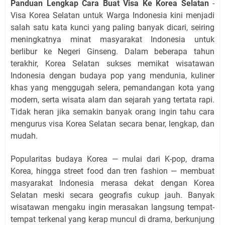
Panduan Lengkap Cara Buat Visa Ke Korea Selatan
-
Visa Korea Selatan untuk Warga Indonesia kini menjadi
salah satu kata kunci yang paling banyak dicari, seiring
meningkatnya minat masyarakat Indonesia untuk
berlibur ke Negeri Ginseng. Dalam beberapa tahun
terakhir, Korea Selatan sukses memikat wisatawan
Indonesia dengan budaya pop yang mendunia, kuliner
khas yang menggugah selera, pemandangan kota yang
modern, serta wisata alam dan sejarah yang tertata rapi.
Tidak heran jika semakin banyak orang ingin tahu cara
mengurus visa Korea Selatan secara benar, lengkap, dan
mudah.
Popularitas budaya Korea — mulai dari K-pop, drama
Korea, hingga street food dan tren fashion — membuat
masyarakat Indonesia merasa dekat dengan Korea
Selatan meski secara geografis cukup jauh. Banyak
wisatawan mengaku ingin merasakan langsung tempat-
tempat terkenal yang kerap muncul di drama, berkunjung