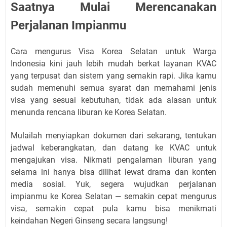
Saatnya Mulai Merencanakan
Perjalanan Impianmu
Cara mengurus Visa Korea Selatan untuk Warga
Indonesia kini jauh lebih mudah berkat layanan KVAC
yang terpusat dan sistem yang semakin rapi. Jika kamu
sudah memenuhi semua syarat dan memahami jenis
visa yang sesuai kebutuhan, tidak ada alasan untuk
menunda rencana liburan ke Korea Selatan.
Mulailah menyiapkan dokumen dari sekarang, tentukan
jadwal keberangkatan, dan datang ke KVAC untuk
mengajukan visa. Nikmati pengalaman liburan yang
selama ini hanya bisa dilihat lewat drama dan konten
media sosial. Yuk, segera wujudkan perjalanan
impianmu ke Korea Selatan — semakin cepat mengurus
visa, semakin cepat pula kamu bisa menikmati
keindahan Negeri Ginseng secara langsung!