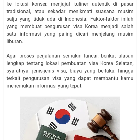
ke lokasi konser, menjajal kuliner autentik di pasar
tradisional, atau sekadar menikmati suasana musim
salju yang tidak ada di Indonesia. Faktor-faktor inilah
yang membuat pengurusan visa Korea menjadi salah
satu informasi yang paling dicari menjelang musim
liburan.
Agar proses perjalanan semakin lancar, berikut ulasan
lengkap tentang lokasi pembuatan visa Korea Selatan,
syaratnya, jenis-jenis visa, biaya yang berlaku, hingga
terkait pengurusan visa yang dapat membantu kamu
menemukan informasi yang tepat.