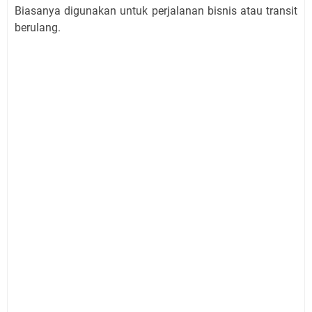
Biasanya digunakan untuk perjalanan bisnis atau transit
berulang.