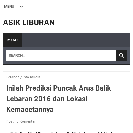
ASIK LIBURAN
MENU
Beranda
/
info mudik
Inilah Prediksi Puncak Arus Balik
Lebaran 2016 dan Lokasi
Kemacetannya
Posting Komentar