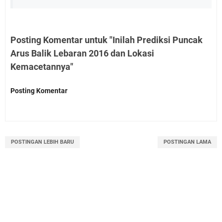
Posting Komentar untuk "Inilah Prediksi Puncak
Arus Balik Lebaran 2016 dan Lokasi
Kemacetannya"
Posting Komentar
POSTINGAN LEBIH BARU
POSTINGAN LAMA