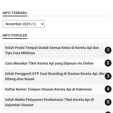
INFO TERBARU
INFO POPULER
Inilah Posisi Tempat Duduk Semua Kelas di Kereta Api dan
Tips Cara Milihnya
Cara Menukar Tiket Kereta Api yang Dipesan via Online
Inilah Pengganti KTP Saat Boarding di Stasiun Kereta Api Jika
Hilang atau Rusak
Daftar Nomor Telepon Stasiun Kereta Api di Indonesia
Inilah Waktu Pelayanan Pembatalan Tiket Kereta Api di
Sejumlah Stasiun