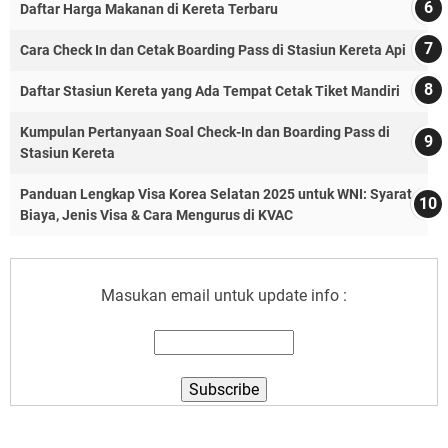
Daftar Harga Makanan di Kereta Terbaru
Cara Check In dan Cetak Boarding Pass di Stasiun Kereta Api
Daftar Stasiun Kereta yang Ada Tempat Cetak Tiket Mandiri
Kumpulan Pertanyaan Soal Check-In dan Boarding Pass di
Stasiun Kereta
Panduan Lengkap Visa Korea Selatan 2025 untuk WNI: Syarat,
Biaya, Jenis Visa & Cara Mengurus di KVAC
Masukan email untuk update info :