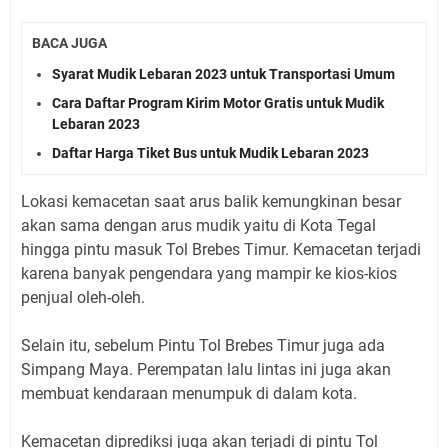
BACA JUGA
Syarat Mudik Lebaran 2023 untuk Transportasi Umum
Cara Daftar Program Kirim Motor Gratis untuk Mudik
Lebaran 2023
Daftar Harga Tiket Bus untuk Mudik Lebaran 2023
Lokasi kemacetan saat arus balik kemungkinan besar
akan sama dengan arus mudik yaitu di Kota Tegal
hingga pintu masuk Tol Brebes Timur. Kemacetan terjadi
karena banyak pengendara yang mampir ke kios-kios
penjual oleh-oleh.
Selain itu, sebelum Pintu Tol Brebes Timur juga ada
Simpang Maya. Perempatan lalu lintas ini juga akan
membuat kendaraan menumpuk di dalam kota.
Kemacetan diprediksi juga akan terjadi di pintu Tol