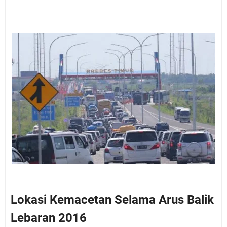
Lokasi Kemacetan Selama Arus Balik
Lebaran 2016