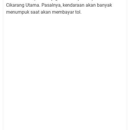
Cikarang Utama. Pasalnya, kendaraan akan banyak
menumpuk saat akan membayar tol.