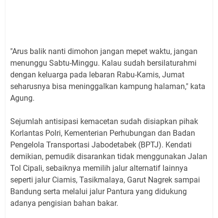
"Arus balik nanti dimohon jangan mepet waktu, jangan
menunggu Sabtu-Minggu. Kalau sudah bersilaturahmi
dengan keluarga pada lebaran Rabu-Kamis, Jumat
seharusnya bisa meninggalkan kampung halaman," kata
Agung.
Sejumlah antisipasi kemacetan sudah disiapkan pihak
Korlantas Polri, Kementerian Perhubungan dan Badan
Pengelola Transportasi Jabodetabek (BPTJ). Kendati
demikian, pemudik disarankan tidak menggunakan Jalan
Tol Cipali, sebaiknya memilih jalur alternatif lainnya
seperti jalur Ciamis, Tasikmalaya, Garut Nagrek sampai
Bandung serta melalui jalur Pantura yang didukung
adanya pengisian bahan bakar.