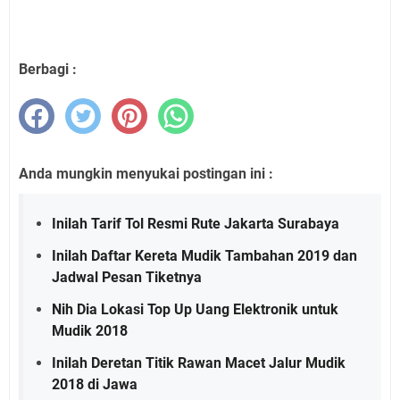
Berbagi :
Anda mungkin menyukai postingan ini :
Inilah Tarif Tol Resmi Rute Jakarta Surabaya
Inilah Daftar Kereta Mudik Tambahan 2019 dan
Jadwal Pesan Tiketnya
Nih Dia Lokasi Top Up Uang Elektronik untuk
Mudik 2018
Inilah Deretan Titik Rawan Macet Jalur Mudik
2018 di Jawa