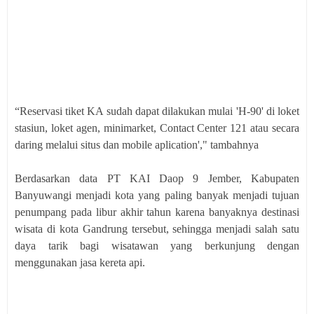
“Reservasi tiket KA sudah dapat dilakukan mulai 'H-90' di loket
stasiun, loket agen, minimarket, Contact Center 121 atau secara
daring melalui situs dan mobile aplication'," tambahnya
Berdasarkan data PT KAI Daop 9 Jember, Kabupaten
Banyuwangi menjadi kota yang paling banyak menjadi tujuan
penumpang pada libur akhir tahun karena banyaknya destinasi
wisata di kota Gandrung tersebut, sehingga menjadi salah satu
daya tarik bagi wisatawan yang berkunjung dengan
menggunakan jasa kereta api.