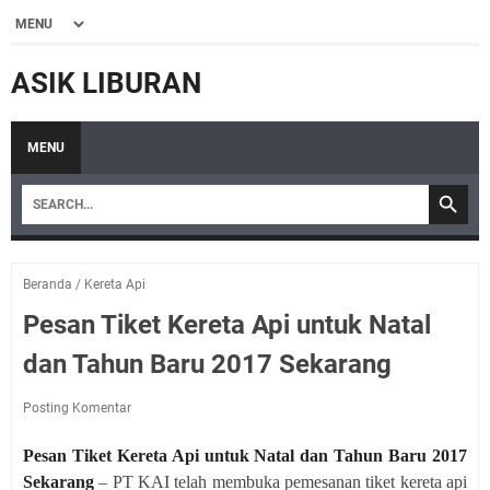
ASIK LIBURAN
MENU
Beranda
/
Kereta Api
Pesan Tiket Kereta Api untuk Natal
dan Tahun Baru 2017 Sekarang
Posting Komentar
Pesan Tiket Kereta Api untuk Natal dan Tahun Baru 2017
Sekarang
– PT KAI telah membuka pemesanan tiket kereta api