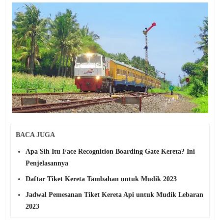
BACA JUGA
Apa Sih Itu Face Recognition Boarding Gate Kereta? Ini
Penjelasannya
Daftar Tiket Kereta Tambahan untuk Mudik 2023
Jadwal Pemesanan Tiket Kereta Api untuk Mudik Lebaran
2023