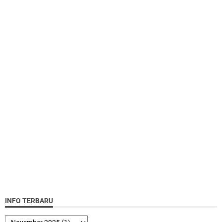
INFO TERBARU