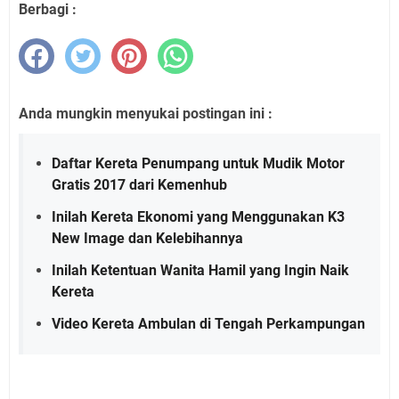
Berbagi :
Anda mungkin menyukai postingan ini :
Daftar Kereta Penumpang untuk Mudik Motor
Gratis 2017 dari Kemenhub
Inilah Kereta Ekonomi yang Menggunakan K3
New Image dan Kelebihannya
Inilah Ketentuan Wanita Hamil yang Ingin Naik
Kereta
Video Kereta Ambulan di Tengah Perkampungan