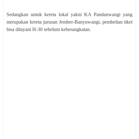
Sedangkan untuk kereta lokal yakni KA Pandanwangi yang
merupakan kereta jurusan Jember-Banyuwangi, pembelian tiket
bisa dilayani H-30 sebelum keberangkatan.