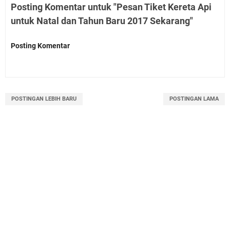
Posting Komentar untuk "Pesan Tiket Kereta Api
untuk Natal dan Tahun Baru 2017 Sekarang"
Posting Komentar
POSTINGAN LEBIH BARU
POSTINGAN LAMA