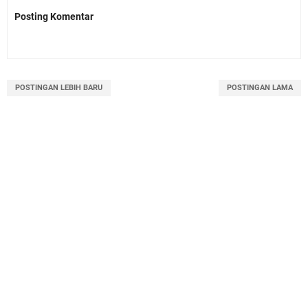
Posting Komentar
POSTINGAN LEBIH BARU
POSTINGAN LAMA