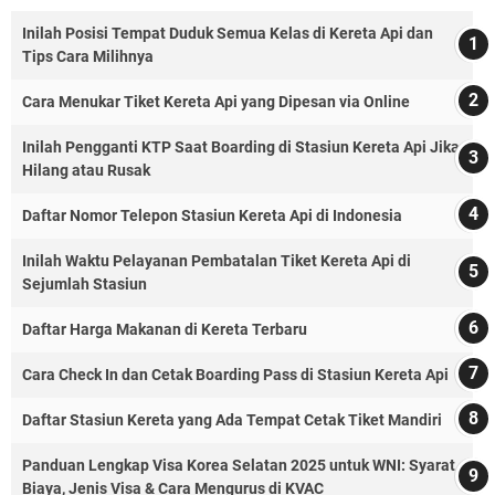
Inilah Posisi Tempat Duduk Semua Kelas di Kereta Api dan
Tips Cara Milihnya
Cara Menukar Tiket Kereta Api yang Dipesan via Online
Inilah Pengganti KTP Saat Boarding di Stasiun Kereta Api Jika
Hilang atau Rusak
Daftar Nomor Telepon Stasiun Kereta Api di Indonesia
Inilah Waktu Pelayanan Pembatalan Tiket Kereta Api di
Sejumlah Stasiun
Daftar Harga Makanan di Kereta Terbaru
Cara Check In dan Cetak Boarding Pass di Stasiun Kereta Api
Daftar Stasiun Kereta yang Ada Tempat Cetak Tiket Mandiri
Panduan Lengkap Visa Korea Selatan 2025 untuk WNI: Syarat,
Biaya, Jenis Visa & Cara Mengurus di KVAC