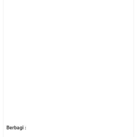
Berbagi :