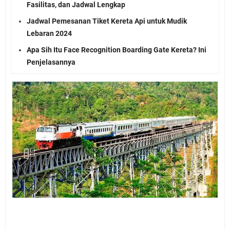
Fasilitas, dan Jadwal Lengkap
Jadwal Pemesanan Tiket Kereta Api untuk Mudik
Lebaran 2024
Apa Sih Itu Face Recognition Boarding Gate Kereta? Ini
Penjelasannya