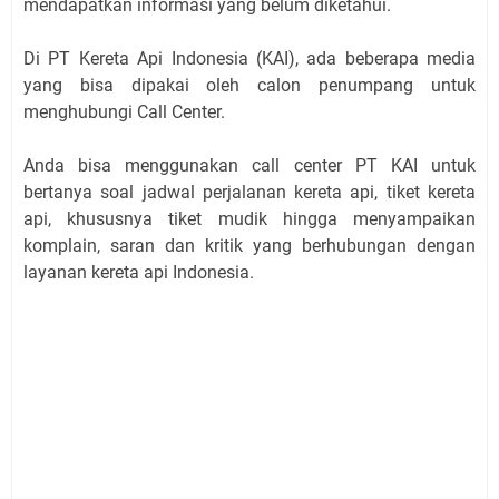
mendapatkan informasi yang belum diketahui.
Di PT Kereta Api Indonesia (KAI), ada beberapa media
yang bisa dipakai oleh calon penumpang untuk
menghubungi Call Center.
Anda bisa menggunakan call center PT KAI untuk
bertanya soal jadwal perjalanan kereta api, tiket kereta
api, khususnya tiket mudik hingga menyampaikan
komplain, saran dan kritik yang berhubungan dengan
layanan kereta api Indonesia.