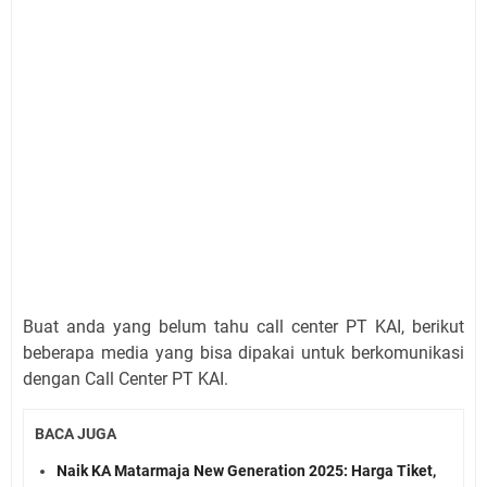
Buat anda yang belum tahu call center PT KAI, berikut
beberapa media yang bisa dipakai untuk berkomunikasi
dengan Call Center PT KAI.
BACA JUGA
Naik KA Matarmaja New Generation 2025: Harga Tiket,