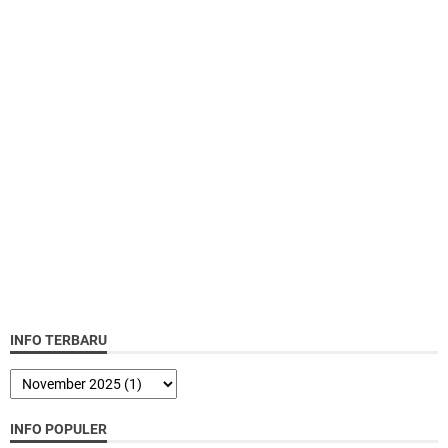
INFO TERBARU
INFO POPULER