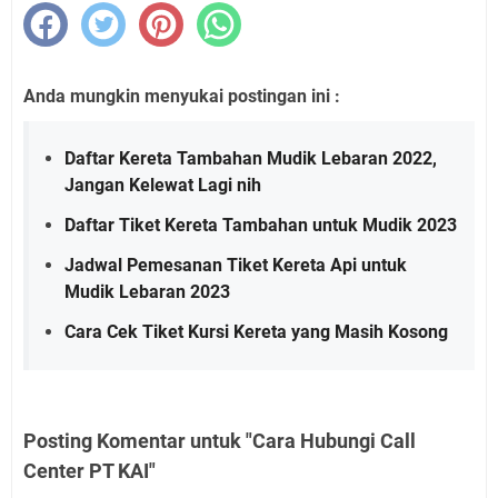
Anda mungkin menyukai postingan ini :
Daftar Kereta Tambahan Mudik Lebaran 2022,
Jangan Kelewat Lagi nih
Daftar Tiket Kereta Tambahan untuk Mudik 2023
Jadwal Pemesanan Tiket Kereta Api untuk
Mudik Lebaran 2023
Cara Cek Tiket Kursi Kereta yang Masih Kosong
Posting Komentar untuk "Cara Hubungi Call
Center PT KAI"