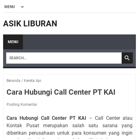
ASIK LIBURAN
MENU
Beranda
/
Kereta Api
Cara Hubungi Call Center PT KAI
Posting Komentar
Cara Hubungi Call Center PT KAI
– Call Center atau
Kontak Pusat merupakan salah satu sarana yang
diberikan perusahaan untuk para konsumen yang ingin