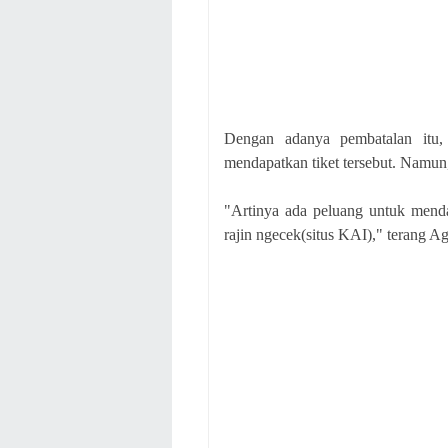
Dengan adanya pembatalan itu,
mendapatkan tiket tersebut. Namun
"Artinya ada peluang untuk mendap
rajin ngecek(situs KAI)," terang A