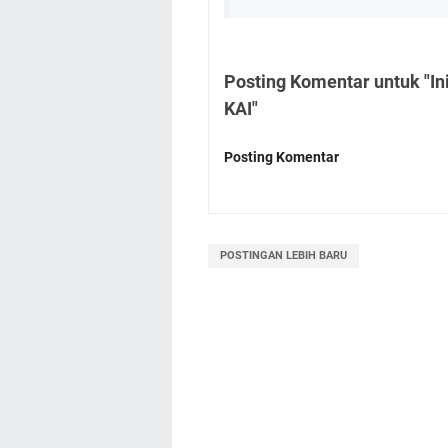
Posting Komentar untuk "In
KAI"
Posting Komentar
POSTINGAN LEBIH BARU