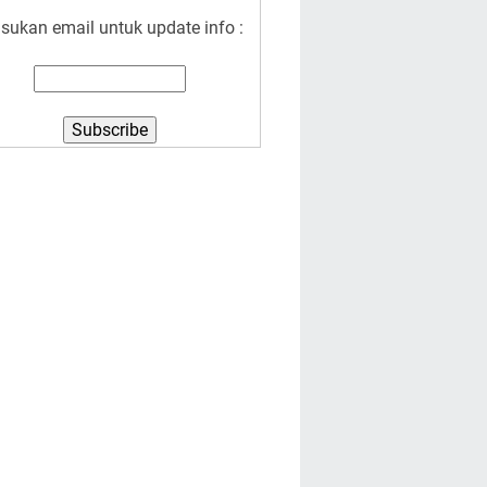
sukan email untuk update info :