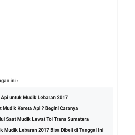
an ini :
a Api untuk Mudik Lebaran 2017
 Mudik Kereta Api ? Begini Caranya
lalui Saat Mudik Lewat Tol Trans Sumatera
uk Mudik Lebaran 2017 Bisa Dibeli di Tanggal Ini