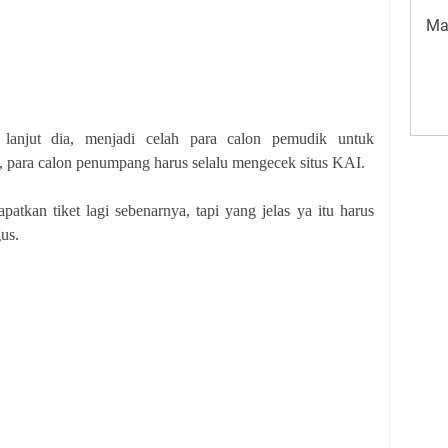
Ma
 lanjut dia, menjadi celah para calon pemudik untuk
, para calon penumpang harus selalu mengecek situs KAI.
atkan tiket lagi sebenarnya, tapi yang jelas ya itu harus
gus.