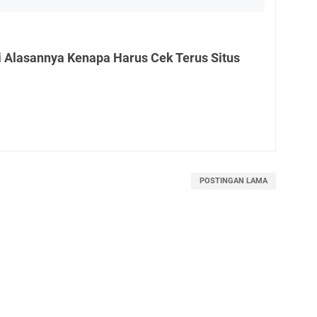
i Alasannya Kenapa Harus Cek Terus Situs
POSTINGAN LAMA