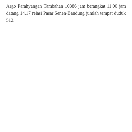
Argo Parahyangan Tambahan 10386 jam berangkat 11.00 jam
datang 14.17 relasi Pasar Senen-Bandung jumlah tempat duduk
512.