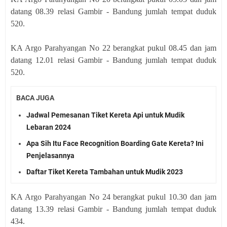
datang 08.39 relasi Gambir - Bandung jumlah tempat duduk
520.
KA Argo Parahyangan No 22 berangkat pukul 08.45 dan jam
datang 12.01 relasi Gambir - Bandung jumlah tempat duduk
520.
BACA JUGA
Jadwal Pemesanan Tiket Kereta Api untuk Mudik
Lebaran 2024
Apa Sih Itu Face Recognition Boarding Gate Kereta? Ini
Penjelasannya
Daftar Tiket Kereta Tambahan untuk Mudik 2023
KA Argo Parahyangan No 24 berangkat pukul 10.30 dan jam
datang 13.39 relasi Gambir - Bandung jumlah tempat duduk
434.