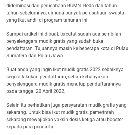
didominasi dari perusahaan BUMN. Beda dari tahun
tahun sebelumnya, dimana banyak perusahaan swasta
yang ikut andil di program tahunan ini.
Sampai artikel ini dibuat, tercatat sudah ada sembilan
penyelenggara mudik gratis yang sudah buka
pendaftaran. Tujuannya masih ke beberapa kota di Pulau
Sumatera dan Pulau Jawa.
Buat anda yang ingin ikut mudik gratis 2022 sebaiknya
segera lakukan pendaftaran, sebab kebanyakan
penyelenggara mudik gratis menutup pendaftarannya
pada tanggal 20 April 2022.
Selain itu perhatikan juga persyaratan mudik gratis yang
sekarang. Untuk bisa ikut mudik gratis, pemerintah
sekarang mewajibkan vaksin dosis ketiga atau booster
kepada para pendaftar.