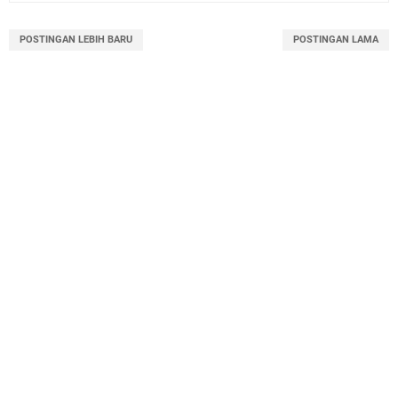
POSTINGAN LEBIH BARU
POSTINGAN LAMA