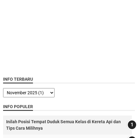
INFO TERBARU
INFO POPULER
Inilah Posisi Tempat Duduk Semua Kelas di Kereta Api dan
Tips Cara Milihnya