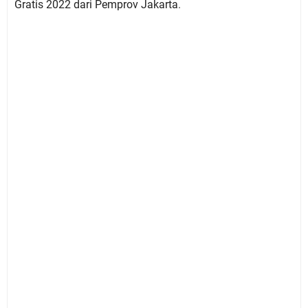
Gratis 2022 dari Pemprov Jakarta
.