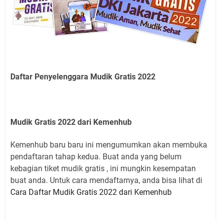
Daftar Penyelenggara Mudik Gratis 2022
Mudik Gratis 2022 dari Kemenhub
Kemenhub baru baru ini mengumumkan akan membuka
pendaftaran tahap kedua. Buat anda yang belum
kebagian tiket mudik gratis , ini mungkin kesempatan
buat anda. Untuk cara mendaftarnya, anda bisa lihat di
Cara Daftar Mudik Gratis 2022 dari Kemenhub