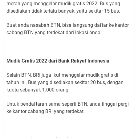
merah yang menggelar mudik gratis 2022. Bus yang
disediakan tidak terlalu banyak, yaitu sekitar 15 bus.
Buat anda nasabah BTN, bisa langsung daftar ke kantor
cabang BTN yang terdekat dari lokasi anda.
Mudik Gratis 2022 dari Bank Rakyat Indonesia
Selain BTN, BRI juga ikut menggelar mudik gratis di
tahun ini. Bus yang disediakan sekitar 20 bus, dengan
kuota sebanyak 1.000 orang.
Untuk pendaftaran sama seperti BTN, anda tinggal pergi
ke kantor cabang BRI yang terdekat.