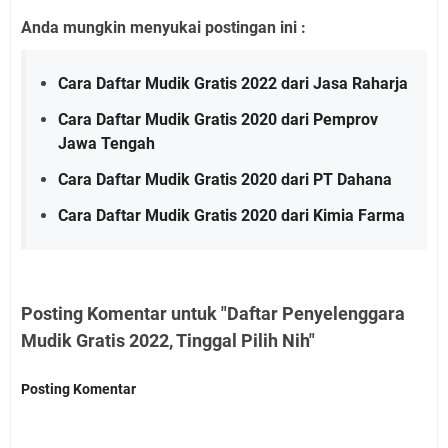
Anda mungkin menyukai postingan ini :
Cara Daftar Mudik Gratis 2022 dari Jasa Raharja
Cara Daftar Mudik Gratis 2020 dari Pemprov
Jawa Tengah
Cara Daftar Mudik Gratis 2020 dari PT Dahana
Cara Daftar Mudik Gratis 2020 dari Kimia Farma
Posting Komentar untuk "Daftar Penyelenggara
Mudik Gratis 2022, Tinggal Pilih Nih"
Posting Komentar