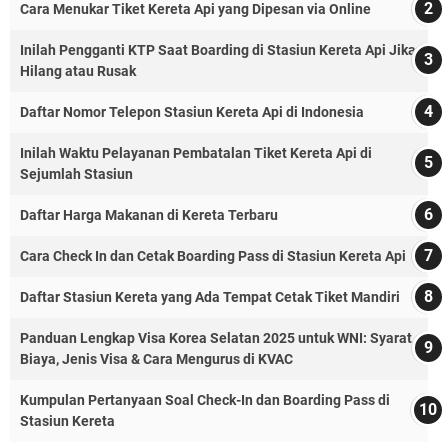
Cara Menukar Tiket Kereta Api yang Dipesan via Online
Inilah Pengganti KTP Saat Boarding di Stasiun Kereta Api Jika
Hilang atau Rusak
Daftar Nomor Telepon Stasiun Kereta Api di Indonesia
Inilah Waktu Pelayanan Pembatalan Tiket Kereta Api di
Sejumlah Stasiun
Daftar Harga Makanan di Kereta Terbaru
Cara Check In dan Cetak Boarding Pass di Stasiun Kereta Api
Daftar Stasiun Kereta yang Ada Tempat Cetak Tiket Mandiri
Panduan Lengkap Visa Korea Selatan 2025 untuk WNI: Syarat,
Biaya, Jenis Visa & Cara Mengurus di KVAC
Kumpulan Pertanyaan Soal Check-In dan Boarding Pass di
Stasiun Kereta