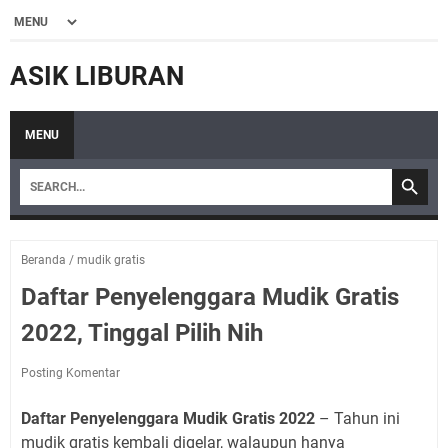
ASIK LIBURAN
MENU
Beranda
/
mudik gratis
Daftar Penyelenggara Mudik Gratis
2022, Tinggal Pilih Nih
Posting Komentar
Daftar Penyelenggara Mudik Gratis 2022
– Tahun ini
mudik gratis kembali digelar, walaupun hanya