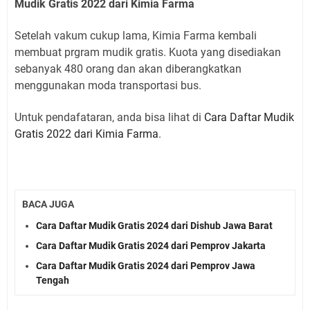
Mudik Gratis 2022 dari Kimia Farma
Setelah vakum cukup lama, Kimia Farma kembali
membuat prgram mudik gratis. Kuota yang disediakan
sebanyak 480 orang dan akan diberangkatkan
menggunakan moda transportasi bus.
Untuk pendafataran, anda bisa lihat di
Cara Daftar Mudik
Gratis 2022 dari Kimia Farma
.
BACA JUGA
Cara Daftar Mudik Gratis 2024 dari Dishub Jawa Barat
Cara Daftar Mudik Gratis 2024 dari Pemprov Jakarta
Cara Daftar Mudik Gratis 2024 dari Pemprov Jawa
Tengah