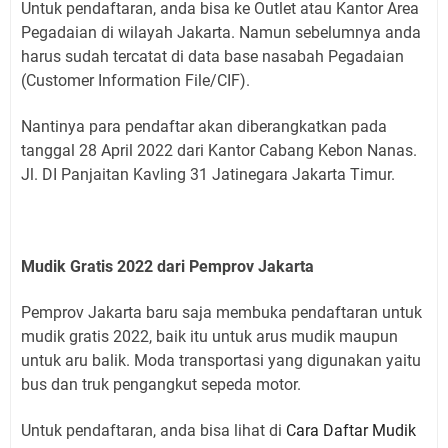
Untuk pendaftaran, anda bisa ke Outlet atau Kantor Area
Pegadaian di wilayah Jakarta. Namun sebelumnya anda
harus sudah tercatat di data base nasabah Pegadaian
(Customer Information File/CIF).
Nantinya para pendaftar akan diberangkatkan pada
tanggal 28 April 2022 dari Kantor Cabang Kebon Nanas.
Jl. DI Panjaitan Kavling 31 Jatinegara Jakarta Timur.
Mudik Gratis 2022 dari Pemprov Jakarta
Pemprov Jakarta baru saja membuka pendaftaran untuk
mudik gratis 2022, baik itu untuk arus mudik maupun
untuk aru balik. Moda transportasi yang digunakan yaitu
bus dan truk pengangkut sepeda motor.
Untuk pendaftaran, anda bisa lihat di
Cara Daftar Mudik