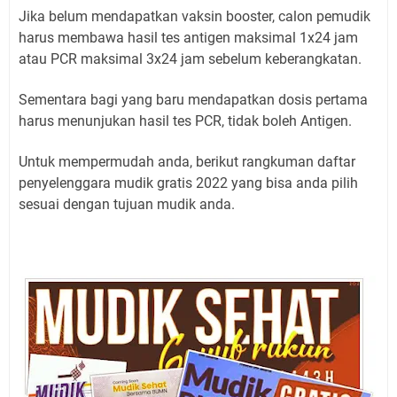
Jika belum mendapatkan vaksin booster, calon pemudik
harus membawa hasil tes antigen maksimal 1x24 jam
atau PCR maksimal 3x24 jam sebelum keberangkatan.
Sementara bagi yang baru mendapatkan dosis pertama
harus menunjukan hasil tes PCR, tidak boleh Antigen.
Untuk mempermudah anda, berikut rangkuman daftar
penyelenggara mudik gratis 2022 yang bisa anda pilih
sesuai dengan tujuan mudik anda.