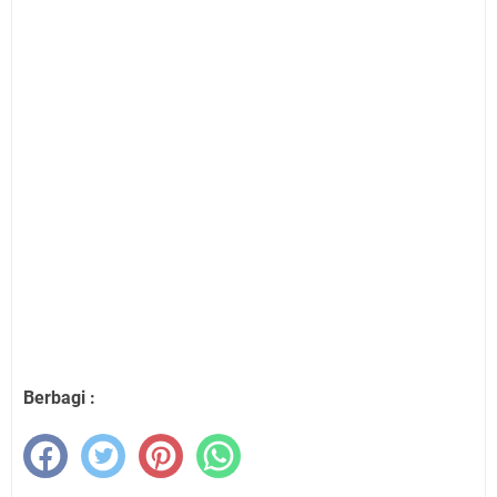
Berbagi :