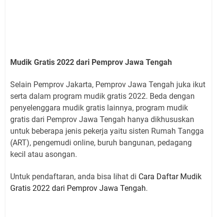
Mudik Gratis 2022 dari Pemprov Jawa Tengah
Selain Pemprov Jakarta, Pemprov Jawa Tengah juka ikut
serta dalam program mudik gratis 2022. Beda dengan
penyelenggara mudik gratis lainnya, program mudik
gratis dari Pemprov Jawa Tengah hanya dikhususkan
untuk beberapa jenis pekerja yaitu sisten Rumah Tangga
(ART), pengemudi online, buruh bangunan, pedagang
kecil atau asongan.
Untuk pendaftaran, anda bisa lihat di
Cara Daftar Mudik
Gratis 2022 dari Pemprov Jawa Tengah
.