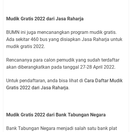
Mudik Gratis 2022 dari Jasa Raharja
BUMN ini juga mencanangkan program mudik gratis.
Ada sekitar 460 bus yang disiapkan Jasa Raharja untuk
mudik gratis 2022.
Rencananya para calon pemudik yang sudah terdaftar
akan diberangkatkan pada tanggal 27-28 April 2022.
Untuk pendaftaran, anda bisa lihat di
Cara Daftar Mudik
Gratis 2022 dari Jasa Raharja
.
Mudik Gratis 2022 dari Bank Tabungan Negara
Bank Tabungan Negara menjadi salah satu bank plat