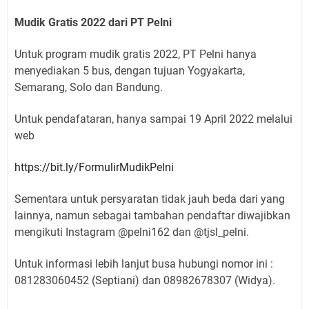
Mudik Gratis 2022 dari PT Pelni
Untuk program mudik gratis 2022, PT Pelni hanya
menyediakan 5 bus, dengan tujuan Yogyakarta,
Semarang, Solo dan Bandung.
Untuk pendafataran, hanya sampai 19 April 2022 melalui
web
https://bit.ly/FormulirMudikPelni
Sementara untuk persyaratan tidak jauh beda dari yang
lainnya, namun sebagai tambahan pendaftar diwajibkan
mengikuti Instagram @pelni162 dan @tjsl_pelni.
Untuk informasi lebih lanjut busa hubungi nomor ini :
081283060452 (Septiani) dan 08982678307 (Widya).