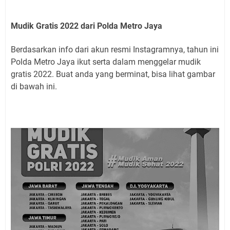
Mudik Gratis 2022 dari Polda Metro Jaya
Berdasarkan info dari akun resmi Instagramnya, tahun ini
Polda Metro Jaya ikut serta dalam menggelar mudik
gratis 2022. Buat anda yang berminat, bisa lihat gambar
di bawah ini.