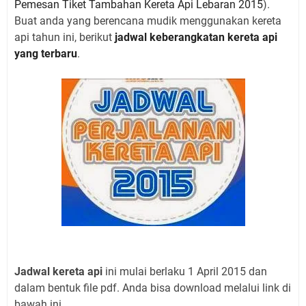
Pemesan Tiket Tambahan Kereta Api Lebaran 2015
).
Buat anda yang berencana mudik menggunakan kereta
api tahun ini, berikut
jadwal keberangkatan kereta api
yang terbaru
.
Jadwal kereta api
ini mulai berlaku 1 April 2015 dan
dalam bentuk file pdf. Anda bisa download melalui link di
bawah ini.