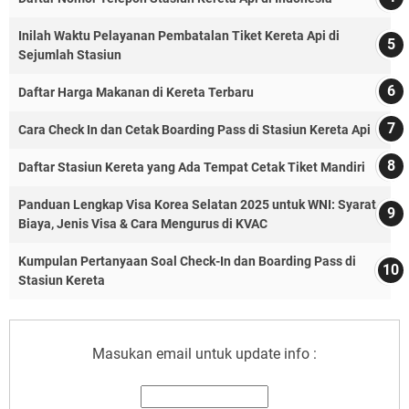
Inilah Waktu Pelayanan Pembatalan Tiket Kereta Api di
Sejumlah Stasiun
Daftar Harga Makanan di Kereta Terbaru
Cara Check In dan Cetak Boarding Pass di Stasiun Kereta Api
Daftar Stasiun Kereta yang Ada Tempat Cetak Tiket Mandiri
Panduan Lengkap Visa Korea Selatan 2025 untuk WNI: Syarat,
Biaya, Jenis Visa & Cara Mengurus di KVAC
Kumpulan Pertanyaan Soal Check-In dan Boarding Pass di
Stasiun Kereta
Masukan email untuk update info :