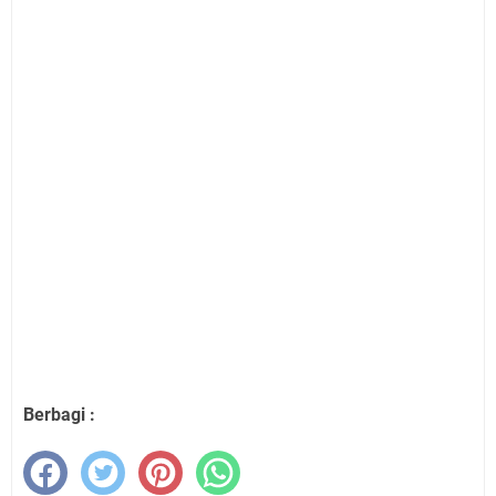
Berbagi :