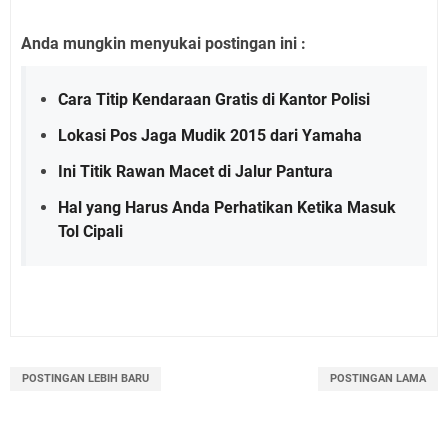
Anda mungkin menyukai postingan ini :
Cara Titip Kendaraan Gratis di Kantor Polisi
Lokasi Pos Jaga Mudik 2015 dari Yamaha
Ini Titik Rawan Macet di Jalur Pantura
Hal yang Harus Anda Perhatikan Ketika Masuk
Tol Cipali
POSTINGAN LEBIH BARU
POSTINGAN LAMA