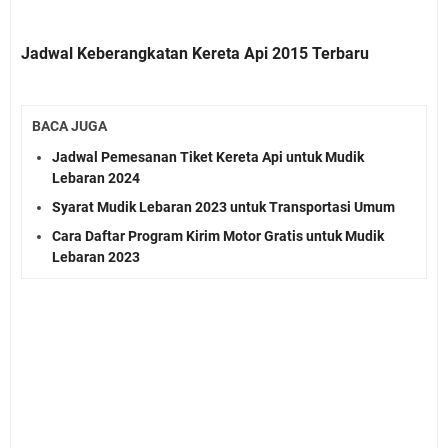
Jadwal Keberangkatan Kereta Api 2015 Terbaru
BACA JUGA
Jadwal Pemesanan Tiket Kereta Api untuk Mudik
Lebaran 2024
Syarat Mudik Lebaran 2023 untuk Transportasi Umum
Cara Daftar Program Kirim Motor Gratis untuk Mudik
Lebaran 2023