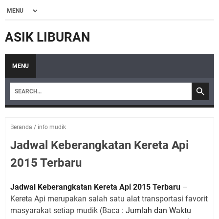
ASIK LIBURAN
MENU
Beranda
/
info mudik
Jadwal Keberangkatan Kereta Api
2015 Terbaru
Jadwal Keberangkatan Kereta Api 2015 Terbaru
–
Kereta Api merupakan salah satu alat transportasi favorit
masyarakat setiap mudik (Baca :
Jumlah dan Waktu