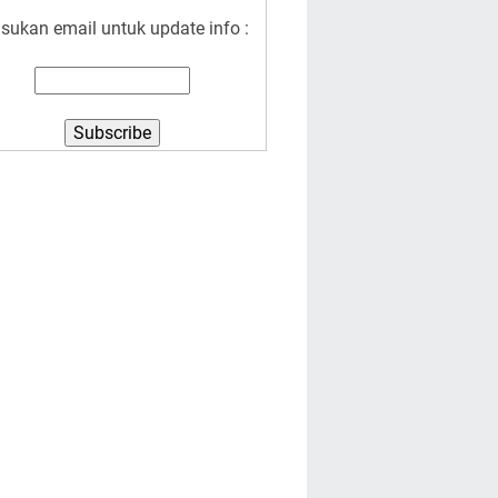
sukan email untuk update info :