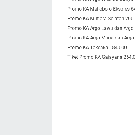
Promo KA Malioboro Ekspres 64
Promo KA Mutiara Selatan 200.
Promo KA Argo Lawu dan Argo
Promo KA Argo Muria dan Argo 
Promo KA Taksaka 184.000.
Tiket Promo KA Gajayana 264.