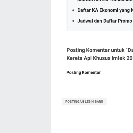
Daftar KA Ekonomi yang N
Jadwal dan Daftar Promo 
Posting Komentar untuk "D
Kereta Api Khusus Imlek 20
Posting Komentar
POSTINGAN LEBIH BARU