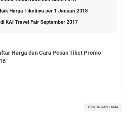
aik Harga Tiketnya per 1 Januari 2018
di KAI Travel Fair September 2017
aftar Harga dan Cara Pesan Tiket Promo
16"
POSTINGAN LAMA