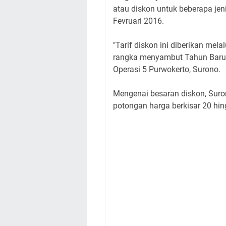
atau diskon untuk beberapa jen
Fevruari 2016.
"Tarif diskon ini diberikan mel
rangka menyambut Tahun Baru 
Operasi 5 Purwokerto, Surono.
Mengenai besaran diskon, Sur
potongan harga berkisar 20 hing