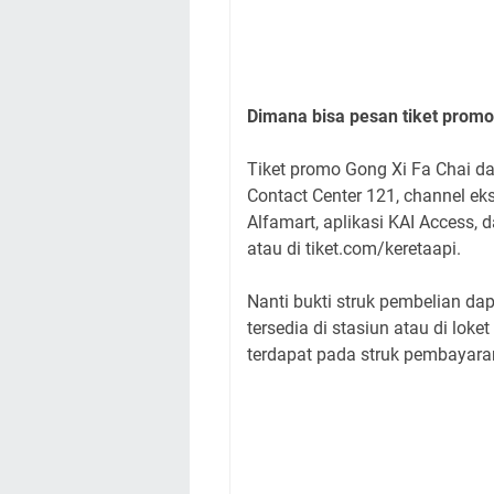
Dimana bisa pesan tiket promo
Tiket promo Gong Xi Fa Chai dap
Contact Center 121, channel eks
Alfamart, aplikasi KAI Access, da
atau di tiket.com/keretaapi.
Nanti bukti struk pembelian dap
tersedia di stasiun atau di lo
terdapat pada struk pembayara