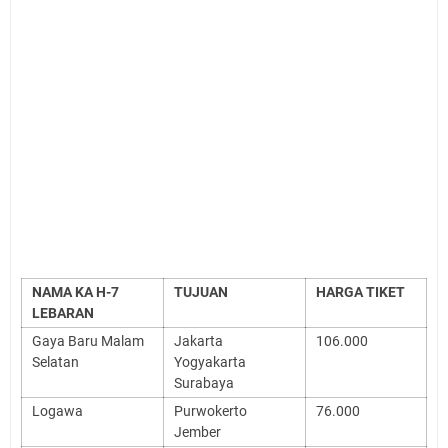
NAMA KA H-7
TUJUAN
HARGA TIKET
LEBARAN
Gaya Baru Malam
Jakarta
106.000
Selatan
Yogyakarta
Surabaya
Logawa
Purwokerto
76.000
Jember