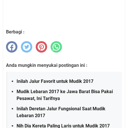
Berbagi :
Anda mungkin menyukai postingan ini :
Inilah Jalur Favorit untuk Mudik 2017
Mudik Lebaran 2017 ke Jawa Barat Bisa Pakai
Pesawat, Ini Tarifnya
Inilah Deretan Jalur Fungsional Saat Mudik
Lebaran 2017
Nih Dia Kereta Paling Laris untuk Mudik 2017