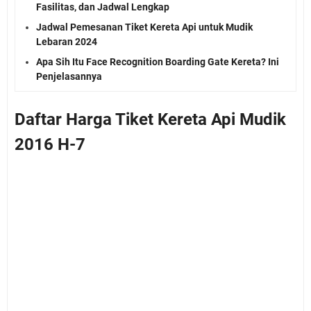
Fasilitas, dan Jadwal Lengkap
Jadwal Pemesanan Tiket Kereta Api untuk Mudik
Lebaran 2024
Apa Sih Itu Face Recognition Boarding Gate Kereta? Ini
Penjelasannya
Daftar Harga Tiket Kereta Api Mudik
2016 H-7