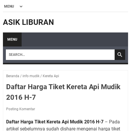
ASIK LIBURAN
MENU
Beranda
/
info mudik
/
Kereta Api
Daftar Harga Tiket Kereta Api Mudik
2016 H-7
Posting Komentar
Daftar Harga Tiket Kereta Api Mudik 2016 H-7
– Pada
artikel sebelumnya sudah dishare mengenai harga tiket