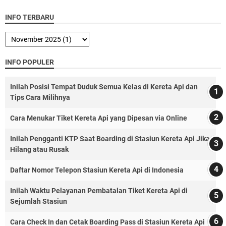
INFO TERBARU
INFO POPULER
Inilah Posisi Tempat Duduk Semua Kelas di Kereta Api dan
Tips Cara Milihnya
Cara Menukar Tiket Kereta Api yang Dipesan via Online
Inilah Pengganti KTP Saat Boarding di Stasiun Kereta Api Jika
Hilang atau Rusak
Daftar Nomor Telepon Stasiun Kereta Api di Indonesia
Inilah Waktu Pelayanan Pembatalan Tiket Kereta Api di
Sejumlah Stasiun
Cara Check In dan Cetak Boarding Pass di Stasiun Kereta Api