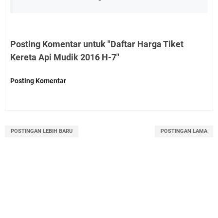
Posting Komentar untuk "Daftar Harga Tiket
Kereta Api Mudik 2016 H-7"
Posting Komentar
POSTINGAN LEBIH BARU
POSTINGAN LAMA