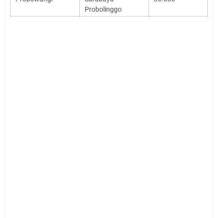
Probolinggo