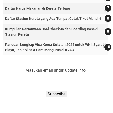
Daftar Harga Makanan di Kereta Terbaru
Daftar Stasiun Kereta yang Ada Tempat Cetak Tiket Mandiri
Kumpulan Pertanyaan Soal Check-In dan Boarding Pass di
Stasiun Kereta
Panduan Lengkap Visa Korea Selatan 2025 untuk WNI: Syarat,
Biaya, Jenis Visa & Cara Mengurus di KVAC
Masukan email untuk update info :