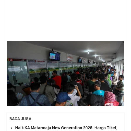
BACA JUGA
Naik KA Matarmaja New Generation 2025: Harga Tiket,