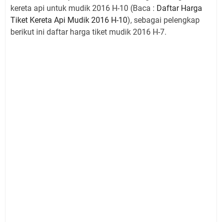
kereta api untuk mudik 2016 H-10 (Baca :
Daftar Harga
Tiket Kereta Api Mudik 2016 H-10
), sebagai pelengkap
berikut ini daftar harga tiket mudik 2016 H-7.