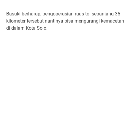
Basuki berharap, pengoperasian ruas tol sepanjang 35
kilometer tersebut nantinya bisa mengurangi kemacetan
di dalam Kota Solo.