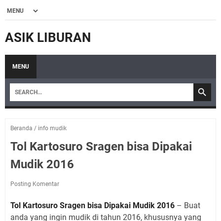
ASIK LIBURAN
MENU
Beranda
/
info mudik
Tol Kartosuro Sragen bisa Dipakai
Mudik 2016
Posting Komentar
Tol Kartosuro Sragen bisa Dipakai Mudik 2016
– Buat
anda yang ingin mudik di tahun 2016, khususnya yang