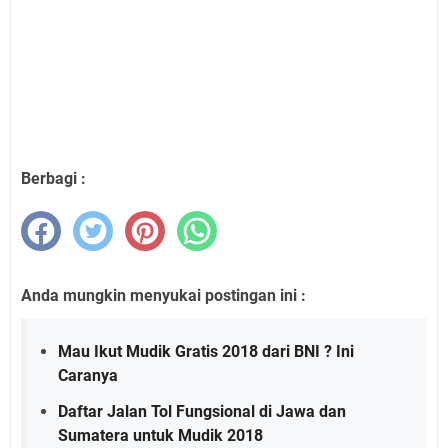
Berbagi :
Anda mungkin menyukai postingan ini :
Mau Ikut Mudik Gratis 2018 dari BNI ? Ini
Caranya
Daftar Jalan Tol Fungsional di Jawa dan
Sumatera untuk Mudik 2018