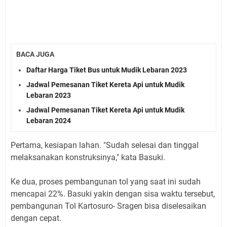
BACA JUGA
Daftar Harga Tiket Bus untuk Mudik Lebaran 2023
Jadwal Pemesanan Tiket Kereta Api untuk Mudik
Lebaran 2023
Jadwal Pemesanan Tiket Kereta Api untuk Mudik
Lebaran 2024
Pertama, kesiapan lahan. "Sudah selesai dan tinggal
melaksanakan konstruksinya," kata Basuki.
Ke dua, proses pembangunan tol yang saat ini sudah
mencapai 22%. Basuki yakin dengan sisa waktu tersebut,
pembangunan Tol Kartosuro- Sragen bisa diselesaikan
dengan cepat.