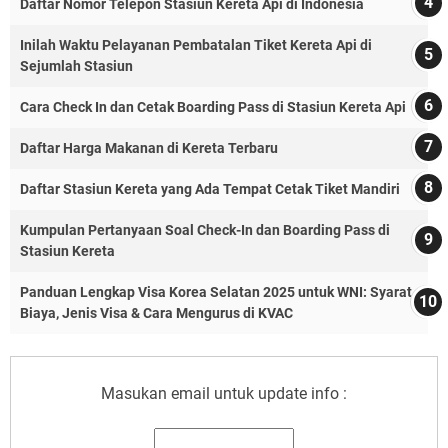
Daftar Nomor Telepon Stasiun Kereta Api di Indonesia
Inilah Waktu Pelayanan Pembatalan Tiket Kereta Api di
Sejumlah Stasiun
Cara Check In dan Cetak Boarding Pass di Stasiun Kereta Api
Daftar Harga Makanan di Kereta Terbaru
Daftar Stasiun Kereta yang Ada Tempat Cetak Tiket Mandiri
Kumpulan Pertanyaan Soal Check-In dan Boarding Pass di
Stasiun Kereta
Panduan Lengkap Visa Korea Selatan 2025 untuk WNI: Syarat,
Biaya, Jenis Visa & Cara Mengurus di KVAC
Masukan email untuk update info :