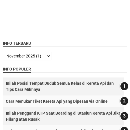
INFO TERBARU
INFO POPULER
Inilah Posisi Tempat Duduk Semua Kelas di Kereta Api dan
Tips Cara Milihnya
Cara Menukar Tiket Kereta Api yang Dipesan via Online
Inilah Pengganti KTP Saat Boarding di Stasiun Kereta Api Jika
Hilang atau Rusak