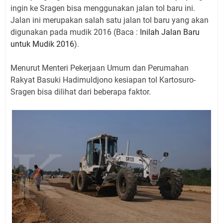
ingin ke Sragen bisa menggunakan jalan tol baru ini.
Jalan ini merupakan salah satu jalan tol baru yang akan
digunakan pada mudik 2016 (Baca :
Inilah Jalan Baru
untuk Mudik 2016
).
Menurut Menteri Pekerjaan Umum dan Perumahan
Rakyat Basuki Hadimuldjono kesiapan tol Kartosuro-
Sragen bisa dilihat dari beberapa faktor.