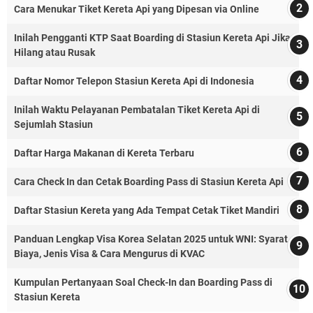
Cara Menukar Tiket Kereta Api yang Dipesan via Online
Inilah Pengganti KTP Saat Boarding di Stasiun Kereta Api Jika
Hilang atau Rusak
Daftar Nomor Telepon Stasiun Kereta Api di Indonesia
Inilah Waktu Pelayanan Pembatalan Tiket Kereta Api di
Sejumlah Stasiun
Daftar Harga Makanan di Kereta Terbaru
Cara Check In dan Cetak Boarding Pass di Stasiun Kereta Api
Daftar Stasiun Kereta yang Ada Tempat Cetak Tiket Mandiri
Panduan Lengkap Visa Korea Selatan 2025 untuk WNI: Syarat,
Biaya, Jenis Visa & Cara Mengurus di KVAC
Kumpulan Pertanyaan Soal Check-In dan Boarding Pass di
Stasiun Kereta