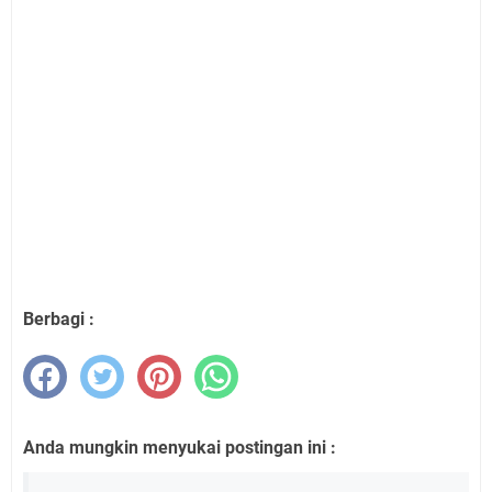
Berbagi :
Anda mungkin menyukai postingan ini :