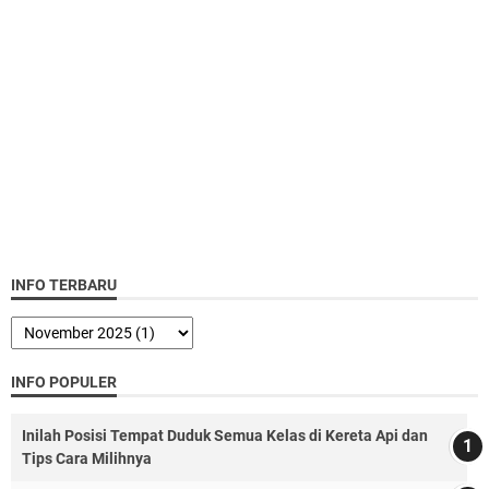
INFO TERBARU
INFO POPULER
Inilah Posisi Tempat Duduk Semua Kelas di Kereta Api dan
Tips Cara Milihnya