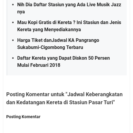
Nih Dia Daftar Stasiun yang Ada Live Musik Jazz
nya
Mau Kopi Gratis di Kereta ? Ini Stasiun dan Jenis
Kereta yang Menyediakannya
Harga Tiket danJadwal KA Pangrango
Sukabumi-Cigombong Terbaru
Daftar Kereta yang Dapat Diskon 50 Persen
Mulai Februari 2018
Posting Komentar untuk "Jadwal Keberangkatan
dan Kedatangan Kereta di Stasiun Pasar Turi"
Posting Komentar