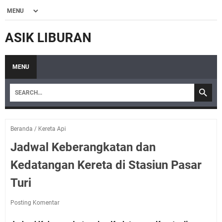
ASIK LIBURAN
MENU
Beranda
/
Kereta Api
Jadwal Keberangkatan dan
Kedatangan Kereta di Stasiun Pasar
Turi
Posting Komentar