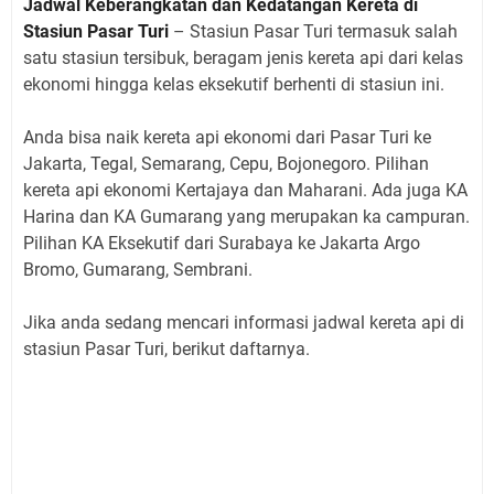
Jadwal Keberangkatan dan Kedatangan Kereta di
Stasiun Pasar Turi
– Stasiun Pasar Turi termasuk salah
satu stasiun tersibuk, beragam jenis kereta api dari kelas
ekonomi hingga kelas eksekutif berhenti di stasiun ini.
Anda bisa naik kereta api ekonomi dari Pasar Turi ke
Jakarta, Tegal, Semarang, Cepu, Bojonegoro. Pilihan
kereta api ekonomi Kertajaya dan Maharani. Ada juga KA
Harina dan KA Gumarang yang merupakan ka campuran.
Pilihan KA Eksekutif dari Surabaya ke Jakarta Argo
Bromo, Gumarang, Sembrani.
Jika anda sedang mencari informasi jadwal kereta api di
stasiun Pasar Turi, berikut daftarnya.