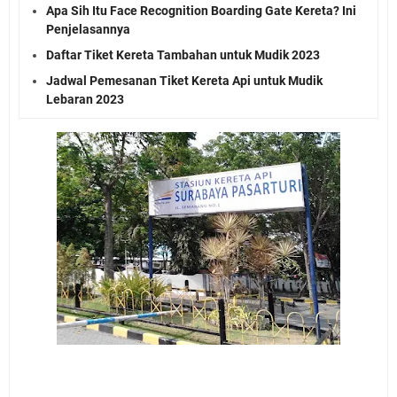
Apa Sih Itu Face Recognition Boarding Gate Kereta? Ini
Penjelasannya
Daftar Tiket Kereta Tambahan untuk Mudik 2023
Jadwal Pemesanan Tiket Kereta Api untuk Mudik
Lebaran 2023