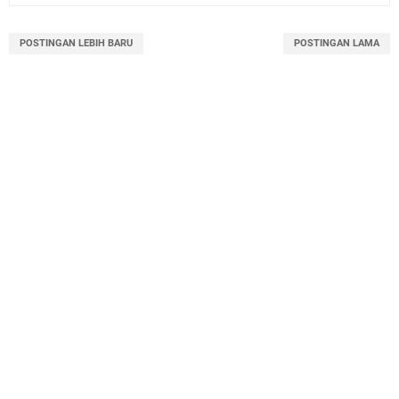
POSTINGAN LEBIH BARU
POSTINGAN LAMA