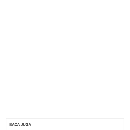
BACA JUGA