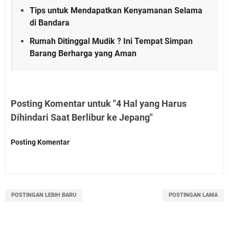
Tips untuk Mendapatkan Kenyamanan Selama
di Bandara
Rumah Ditinggal Mudik ? Ini Tempat Simpan
Barang Berharga yang Aman
Posting Komentar untuk "4 Hal yang Harus
Dihindari Saat Berlibur ke Jepang"
Posting Komentar
POSTINGAN LEBIH BARU
POSTINGAN LAMA