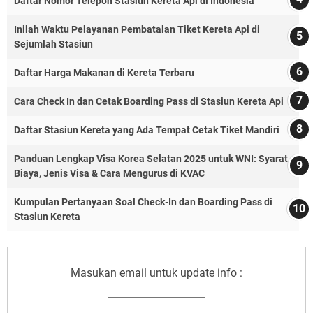
Daftar Nomor Telepon Stasiun Kereta Api di Indonesia
Inilah Waktu Pelayanan Pembatalan Tiket Kereta Api di
Sejumlah Stasiun
Daftar Harga Makanan di Kereta Terbaru
Cara Check In dan Cetak Boarding Pass di Stasiun Kereta Api
Daftar Stasiun Kereta yang Ada Tempat Cetak Tiket Mandiri
Panduan Lengkap Visa Korea Selatan 2025 untuk WNI: Syarat,
Biaya, Jenis Visa & Cara Mengurus di KVAC
Kumpulan Pertanyaan Soal Check-In dan Boarding Pass di
Stasiun Kereta
Masukan email untuk update info :