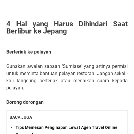
4 Hal yang Harus Dihindari Saat
Berlibur ke Jepang
Berteriak ke pelayan
Gunakan awalan sapaan 'Sumiase' yang artinya permisi
untuk meminta bantuan pelayan restoran. Jangan sekali-
kali langsung berteriak atau menaikan suara kepada
pelayan.
Dorong dorongan
BACA JUGA
Tips Memesan Penginapan Lewat Agen Travel Online