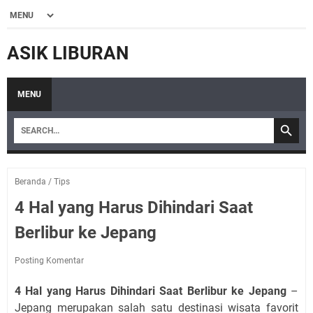
ASIK LIBURAN
MENU
Beranda
/
Tips
4 Hal yang Harus Dihindari Saat
Berlibur ke Jepang
Posting Komentar
4 Hal yang Harus Dihindari Saat Berlibur ke Jepang
–
Jepang merupakan salah satu destinasi wisata favorit