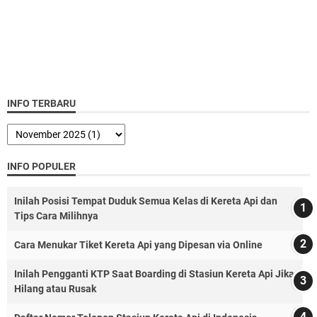
INFO TERBARU
INFO POPULER
Inilah Posisi Tempat Duduk Semua Kelas di Kereta Api dan
Tips Cara Milihnya
Cara Menukar Tiket Kereta Api yang Dipesan via Online
Inilah Pengganti KTP Saat Boarding di Stasiun Kereta Api Jika
Hilang atau Rusak