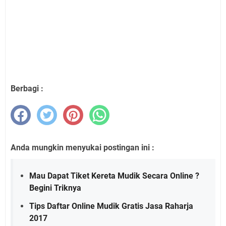
Berbagi :
Anda mungkin menyukai postingan ini :
Mau Dapat Tiket Kereta Mudik Secara Online ?
Begini Triknya
Tips Daftar Online Mudik Gratis Jasa Raharja
2017