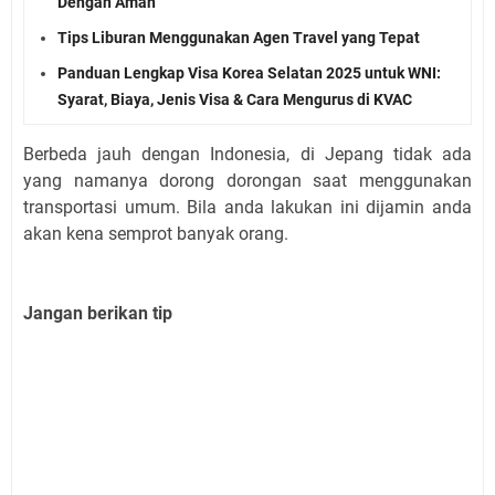
Dengan Aman
Tips Liburan Menggunakan Agen Travel yang Tepat
Panduan Lengkap Visa Korea Selatan 2025 untuk WNI:
Syarat, Biaya, Jenis Visa & Cara Mengurus di KVAC
Berbeda jauh dengan Indonesia, di Jepang tidak ada
yang namanya dorong dorongan saat menggunakan
transportasi umum. Bila anda lakukan ini dijamin anda
akan kena semprot banyak orang.
Jangan berikan tip