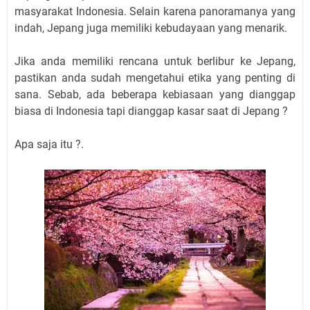
masyarakat Indonesia. Selain karena panoramanya yang
indah, Jepang juga memiliki kebudayaan yang menarik.
Jika anda memiliki rencana untuk berlibur ke Jepang,
pastikan anda sudah mengetahui etika yang penting di
sana. Sebab, ada beberapa kebiasaan yang dianggap
biasa di Indonesia tapi dianggap kasar saat di Jepang ?
Apa saja itu ?.