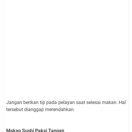
Jangan berikan tip pada pelayan saat selesai makan. Hal
tersebut dianggap merendahkan.
Makan Sushi Pakai Tangan