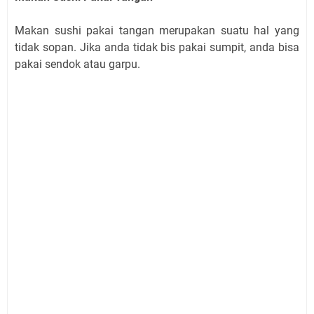
Makan sushi pakai tangan merupakan suatu hal yang
tidak sopan. Jika anda tidak bis pakai sumpit, anda bisa
pakai sendok atau garpu.