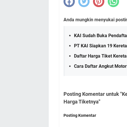
Anda mungkin menyukai posting
KAI Sudah Buka Pendafta
PT KAI Siapkan 19 Keret
Daftar Harga Tiket Keret
Cara Daftar Angkut Motor
Posting Komentar untuk "Ke
Harga Tiketnya"
Posting Komentar