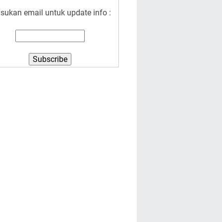
sukan email untuk update info :