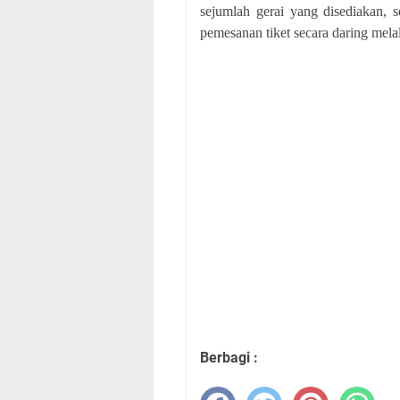
sejumlah gerai yang disediakan, 
pemesanan tiket secara daring mela
Berbagi :