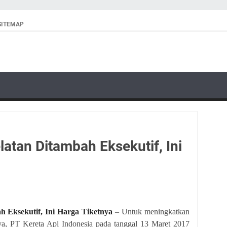
SITEMAP
latan Ditambah Eksekutif, Ini
h Eksekutif, Ini Harga Tiketnya
– Untuk meningkatkan
a, PT Kereta Api Indonesia pada tanggal 13 Maret 2017