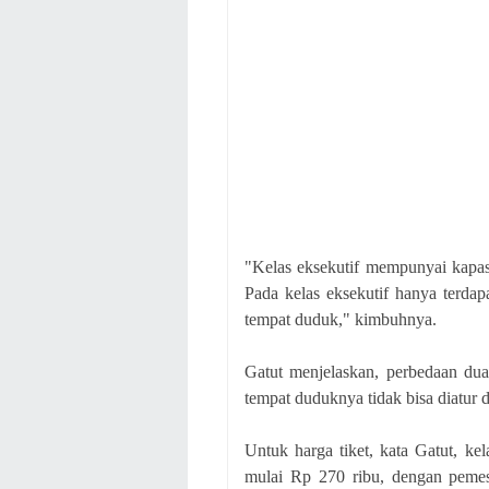
"Kelas eksekutif mempunyai kapasi
Pada kelas eksekutif hanya terdap
tempat duduk," kimbuhnya.
Gatut menjelaskan, perbedaan dua k
tempat duduknya tidak bisa diatur 
Untuk harga tiket, kata Gatut, ke
mulai Rp 270 ribu, dengan pemes