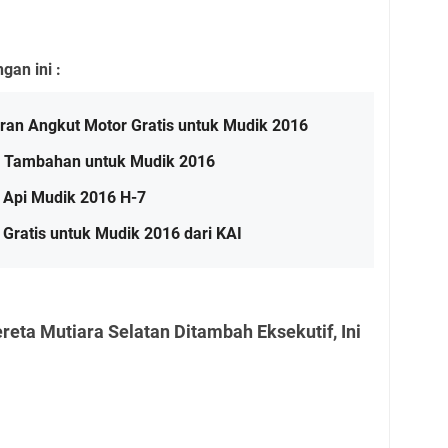
an ini :
ran Angkut Motor Gratis untuk Mudik 2016
a Tambahan untuk Mudik 2016
a Api Mudik 2016 H-7
 Gratis untuk Mudik 2016 dari KAI
reta Mutiara Selatan Ditambah Eksekutif, Ini