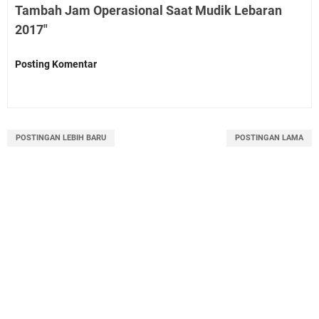
Tambah Jam Operasional Saat Mudik Lebaran
2017"
Posting Komentar
POSTINGAN LEBIH BARU
POSTINGAN LAMA