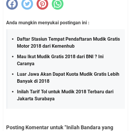
Anda mungkin menyukai postingan ini :
Daftar Stasiun Tempat Pendaftaran Mudik Gratis
Motor 2018 dari Kemenhub
Mau Ikut Mudik Gratis 2018 dari BNI ? Ini
Caranya
Luar Jawa Akan Dapat Kuota Mudik Gratis Lebih
Banyak di 2018
Inilah Tarif Tol untuk Mudik 2018 Terbaru dari
Jakarta Surabaya
Posting Komentar untuk "Inilah Bandara yang