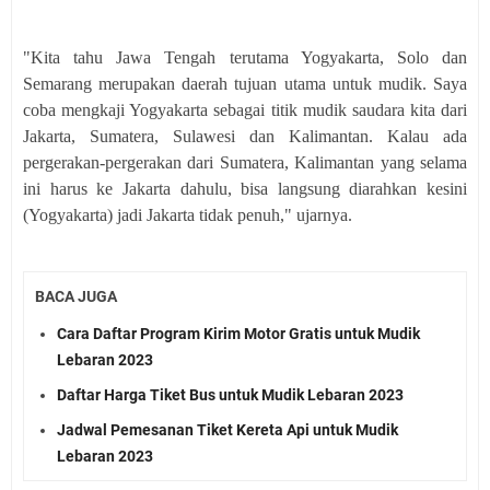
"Kita tahu Jawa Tengah terutama Yogyakarta, Solo dan
Semarang merupakan daerah tujuan utama untuk mudik. Saya
coba mengkaji Yogyakarta sebagai titik mudik saudara kita dari
Jakarta, Sumatera, Sulawesi dan Kalimantan. Kalau ada
pergerakan-pergerakan dari Sumatera, Kalimantan yang selama
ini harus ke Jakarta dahulu, bisa langsung diarahkan kesini
(Yogyakarta) jadi Jakarta tidak penuh," ujarnya.
BACA JUGA
Cara Daftar Program Kirim Motor Gratis untuk Mudik
Lebaran 2023
Daftar Harga Tiket Bus untuk Mudik Lebaran 2023
Jadwal Pemesanan Tiket Kereta Api untuk Mudik
Lebaran 2023