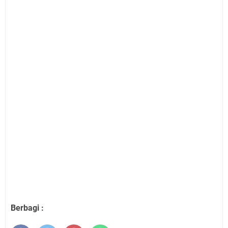
Berbagi :