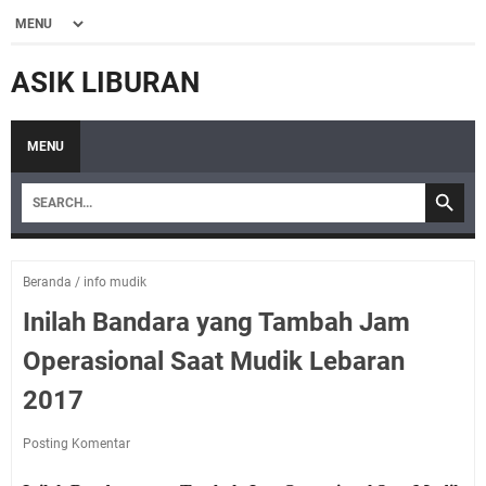
ASIK LIBURAN
MENU
Beranda
/
info mudik
Inilah Bandara yang Tambah Jam
Operasional Saat Mudik Lebaran
2017
Posting Komentar