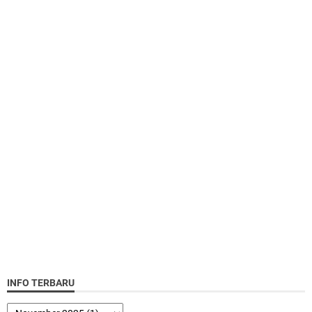
INFO TERBARU