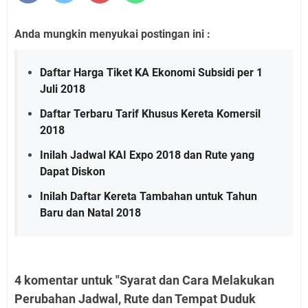
Anda mungkin menyukai postingan ini :
Daftar Harga Tiket KA Ekonomi Subsidi per 1
Juli 2018
Daftar Terbaru Tarif Khusus Kereta Komersil
2018
Inilah Jadwal KAI Expo 2018 dan Rute yang
Dapat Diskon
Inilah Daftar Kereta Tambahan untuk Tahun
Baru dan Natal 2018
4 komentar untuk "Syarat dan Cara Melakukan
Perubahan Jadwal, Rute dan Tempat Duduk