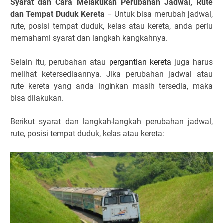
Syarat dan Cara Melakukan Perubahan Jadwal, Rute
dan Tempat Duduk Kereta
– Untuk bisa merubah jadwal,
rute, posisi tempat duduk, kelas atau kereta, anda perlu
memahami syarat dan langkah kangkahnya.
Selain itu, perubahan atau
pergantian kereta
juga harus
melihat ketersediaannya. Jika perubahan jadwal atau
rute kereta yang anda inginkan masih tersedia, maka
bisa dilakukan.
Berikut syarat dan langkah-langkah perubahan jadwal,
rute, posisi tempat duduk, kelas atau kereta: