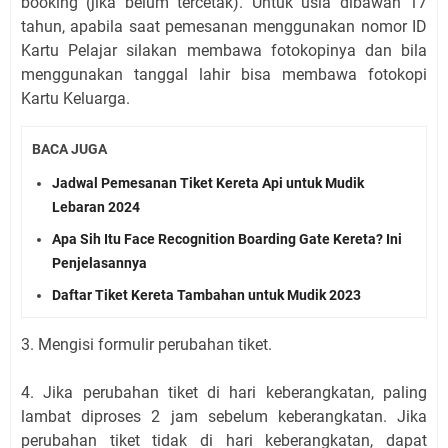
booking (jika belum tercetak). Untuk usia dibawah 17
tahun, apabila saat pemesanan menggunakan nomor ID
Kartu Pelajar silakan membawa fotokopinya dan bila
menggunakan tanggal lahir bisa membawa fotokopi
Kartu Keluarga.
BACA JUGA
Jadwal Pemesanan Tiket Kereta Api untuk Mudik
Lebaran 2024
Apa Sih Itu Face Recognition Boarding Gate Kereta? Ini
Penjelasannya
Daftar Tiket Kereta Tambahan untuk Mudik 2023
3. Mengisi formulir perubahan tiket.
4. Jika perubahan tiket di hari keberangkatan, paling
lambat diproses 2 jam sebelum keberangkatan. Jika
perubahan tiket tidak di hari keberangkatan, dapat