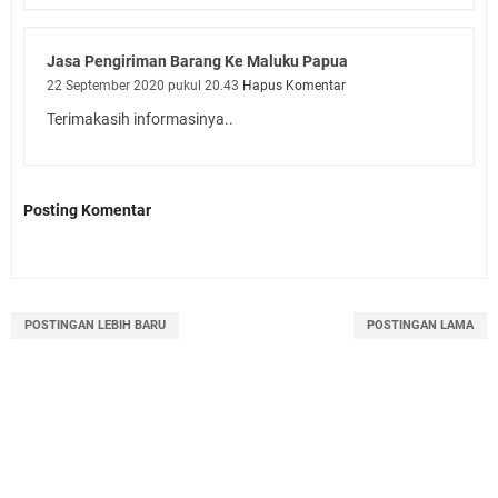
Jasa Pengiriman Barang Ke Maluku Papua
22 September 2020 pukul 20.43
Hapus Komentar
Terimakasih informasinya..
Posting Komentar
POSTINGAN LEBIH BARU
POSTINGAN LAMA