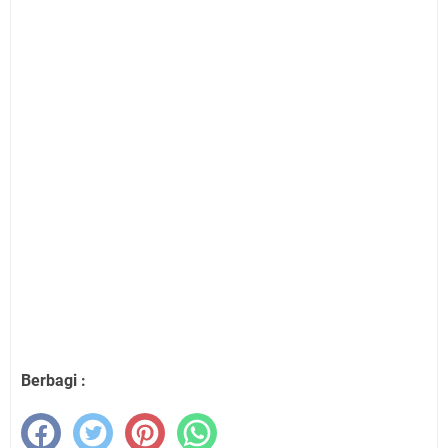
Berbagi :