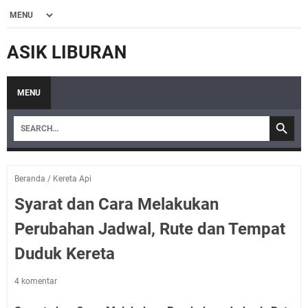
ASIK LIBURAN
MENU
Beranda
/
Kereta Api
Syarat dan Cara Melakukan
Perubahan Jadwal, Rute dan Tempat
Duduk Kereta
4 komentar