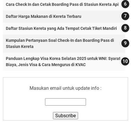
Cara Check In dan Cetak Boarding Pass di Stasiun Kereta Api
Daftar Harga Makanan di Kereta Terbaru
Daftar Stasiun Kereta yang Ada Tempat Cetak Tiket Mandiri
Kumpulan Pertanyaan Soal Check-In dan Boarding Pass di
Stasiun Kereta
Panduan Lengkap Visa Korea Selatan 2025 untuk WNI: Syarat,
Biaya, Jenis Visa & Cara Mengurus di KVAC
Masukan email untuk update info :