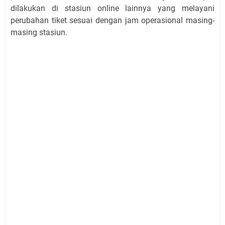
dilakukan di stasiun online lainnya yang melayani
perubahan tiket sesuai dengan jam operasional masing-
masing stasiun.