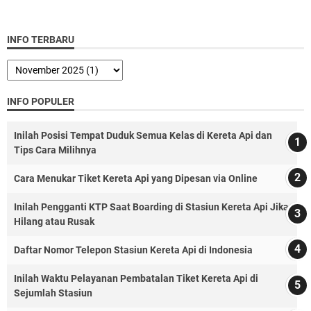
INFO TERBARU
INFO POPULER
Inilah Posisi Tempat Duduk Semua Kelas di Kereta Api dan
Tips Cara Milihnya
Cara Menukar Tiket Kereta Api yang Dipesan via Online
Inilah Pengganti KTP Saat Boarding di Stasiun Kereta Api Jika
Hilang atau Rusak
Daftar Nomor Telepon Stasiun Kereta Api di Indonesia
Inilah Waktu Pelayanan Pembatalan Tiket Kereta Api di
Sejumlah Stasiun