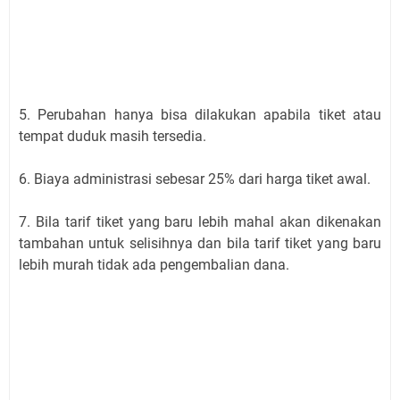
5. Perubahan hanya bisa dilakukan apabila tiket atau
tempat duduk masih tersedia.
6. Biaya administrasi sebesar 25% dari harga tiket awal.
7. Bila tarif tiket yang baru lebih mahal akan dikenakan
tambahan untuk selisihnya dan bila tarif tiket yang baru
lebih murah tidak ada pengembalian dana.