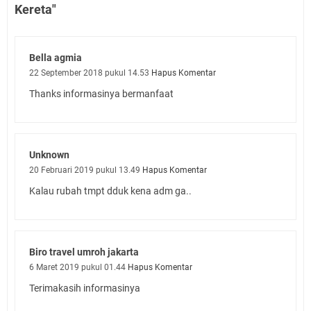
Kereta"
Bella agmia
22 September 2018 pukul 14.53
Hapus Komentar
Thanks informasinya bermanfaat
Unknown
20 Februari 2019 pukul 13.49
Hapus Komentar
Kalau rubah tmpt dduk kena adm ga..
Biro travel umroh jakarta
6 Maret 2019 pukul 01.44
Hapus Komentar
Terimakasih informasinya