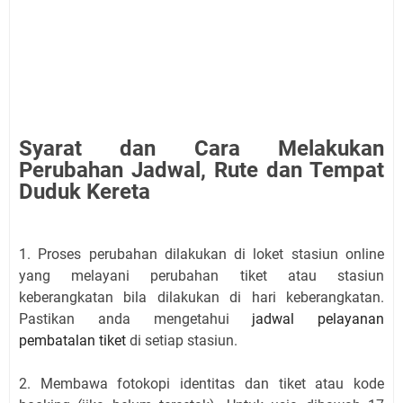
Syarat dan Cara Melakukan
Perubahan Jadwal, Rute dan Tempat
Duduk Kereta
1. Proses perubahan dilakukan di loket stasiun online
yang melayani perubahan tiket atau stasiun
keberangkatan bila dilakukan di hari keberangkatan.
Pastikan anda mengetahui
jadwal pelayanan
pembatalan tiket
di setiap stasiun.
2. Membawa fotokopi identitas dan tiket atau kode