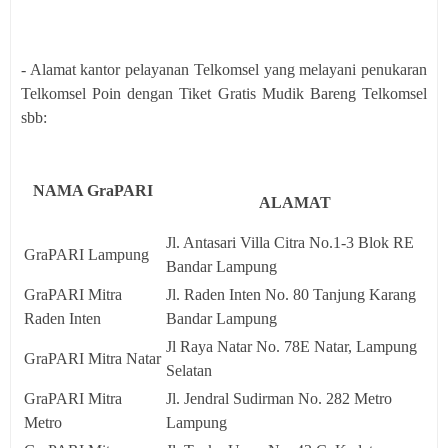
- Alamat kantor pelayanan Telkomsel yang melayani penukaran
Telkomsel Poin dengan Tiket Gratis Mudik Bareng Telkomsel
sbb:
NAMA GraPARI
ALAMAT
Jl. Antasari Villa Citra No.1-3 Blok RE
GraPARI Lampung
Bandar Lampung
GraPARI Mitra
Jl. Raden Inten No. 80 Tanjung Karang
Raden Inten
Bandar Lampung
Jl Raya Natar No. 78E Natar, Lampung
GraPARI Mitra Natar
Selatan
GraPARI Mitra
Jl. Jendral Sudirman No. 282 Metro
Metro
Lampung