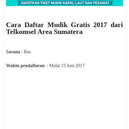
Cara Daftar Mudik Gratis 2017 dari
Telkomsel Area Sumatera
Sarana
: Bus
Waktu pendaftaran
: Mulai 15 Juni 2017