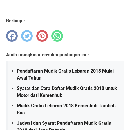
Berbagi :
Anda mungkin menyukai postingan ini :
Pendaftaran Mudik Gratis Lebaran 2018 Mulai
Awal Tahun
Syarat dan Cara Daftar Mudik Gratis 2018 untuk
Motor dari Kemenhub
Mudik Gratis Lebaran 2018 Kemenhub Tambah
Bus
Jadwal dan Syarat Pendaftaran Mudik Gratis