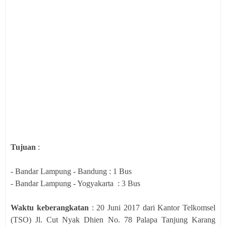
Tujuan
:
- Bandar Lampung - Bandung : 1 Bus
- Bandar Lampung - Yogyakarta : 3 Bus
Waktu keberangkatan
: 20 Juni 2017 dari Kantor Telkomsel
(TSO) Jl. Cut Nyak Dhien No. 78 Palapa Tanjung Karang