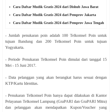
Cara Daftar Mudik Gratis 2024 dari Dishub Jawa Barat
Cara Daftar Mudik Gratis 2024 dari Pemprov Jakarta
Cara Daftar Mudik Gratis 2024 dari Pemprov Jawa Tengah
- Jumlah penukaran poin adalah 100 Telkomsel Poin untuk
tujuan Bandung dan 200 Telkomsel Poin untuk tujuan
Yogyakarta.
- Periode Penukaran Telkomsel Poin dimulai dari tanggal 15
Mei - 15 Juni 2017.
- Data pelanggan yang akan berangkat harus sesuai dengan
KTP/Kartu Identitas.
- Penukaran Telkomsel Poin hanya dapat dilakukan di Kantor
Pelayanan Telkomsel Lampung (GraPARI dan GraPARI Mitra)
dan pelanggan akan mendapatkan Kupon/Voucher yang