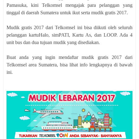
Pamasuka, kini Telkomsel mengajak para pelanggan yang
tinggal di daerah Sumatera untuk ikut serta mudik gratis 2017.
Mudik gratis 2017 dari Telkomsel ini bisa diikuti oleh seluruh
pelanggan kartuHalo, simPATI, Kartu As, dan LOOP. Ada 4
unit bus dan dua tujuan mudik yang disediakan.
Buat anda yang ingin mendaftar mudik gratis 2017 dari
Telkomsel area Sumatera, bisa lihat info lengkapnya di bawah
ini.