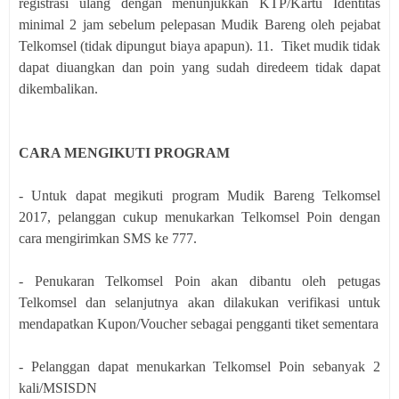
registrasi ulang dengan menunjukkan KTP/Kartu Identitas
minimal 2 jam sebelum pelepasan Mudik Bareng oleh pejabat
Telkomsel (tidak dipungut biaya apapun). 11. Tiket mudik tidak
dapat diuangkan dan poin yang sudah diredeem tidak dapat
dikembalikan.
CARA MENGIKUTI PROGRAM
- Untuk dapat megikuti program Mudik Bareng Telkomsel
2017, pelanggan cukup menukarkan Telkomsel Poin dengan
cara mengirimkan SMS ke 777.
- Penukaran Telkomsel Poin akan dibantu oleh petugas
Telkomsel dan selanjutnya akan dilakukan verifikasi untuk
mendapatkan Kupon/Voucher sebagai pengganti tiket sementara
- Pelanggan dapat menukarkan Telkomsel Poin sebanyak 2
kali/MSISDN