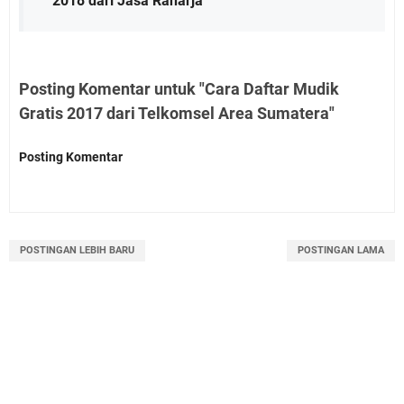
2018 dari Jasa Raharja
Posting Komentar untuk "Cara Daftar Mudik
Gratis 2017 dari Telkomsel Area Sumatera"
Posting Komentar
POSTINGAN LEBIH BARU
POSTINGAN LAMA