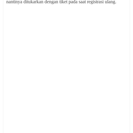
nantinya ditukarkan dengan tiket pada saat registrasi ulang.