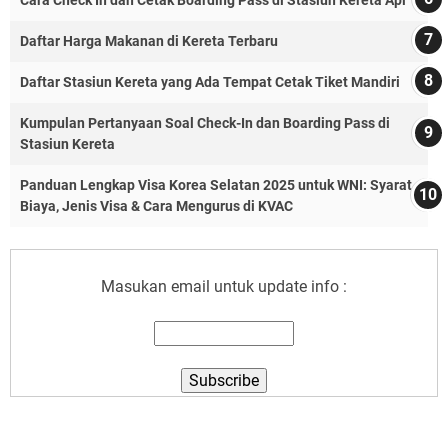
Daftar Harga Makanan di Kereta Terbaru
Daftar Stasiun Kereta yang Ada Tempat Cetak Tiket Mandiri
Kumpulan Pertanyaan Soal Check-In dan Boarding Pass di
Stasiun Kereta
Panduan Lengkap Visa Korea Selatan 2025 untuk WNI: Syarat,
Biaya, Jenis Visa & Cara Mengurus di KVAC
Masukan email untuk update info :