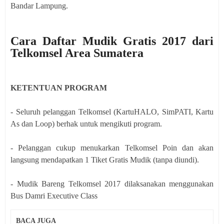
Bandar Lampung.
Cara Daftar Mudik Gratis 2017 dari
Telkomsel Area Sumatera
KETENTUAN PROGRAM
- Seluruh pelanggan Telkomsel (KartuHALO, SimPATI, Kartu
As dan Loop) berhak untuk mengikuti program.
- Pelanggan cukup menukarkan Telkomsel Poin dan akan
langsung mendapatkan 1 Tiket Gratis Mudik (tanpa diundi).
- Mudik Bareng Telkomsel 2017 dilaksanakan menggunakan
Bus Damri Executive Class
BACA JUGA