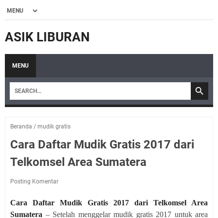
ASIK LIBURAN
MENU
Beranda
/
mudik gratis
Cara Daftar Mudik Gratis 2017 dari
Telkomsel Area Sumatera
Posting Komentar
Cara Daftar Mudik Gratis 2017 dari Telkomsel Area
Sumatera
– Setelah menggelar mudik gratis 2017 untuk area