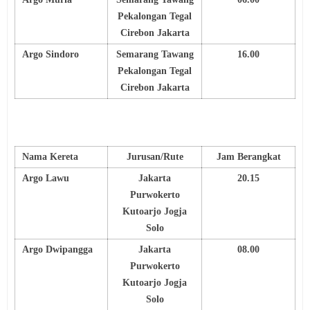
Pekalongan Tegal
Cirebon Jakarta
Argo Sindoro
Semarang Tawang
16.00
Pekalongan Tegal
Cirebon Jakarta
Nama Kereta
Jurusan/Rute
Jam Berangkat
Argo Lawu
Jakarta
20.15
Purwokerto
Kutoarjo Jogja
Solo
Argo Dwipangga
Jakarta
08.00
Purwokerto
Kutoarjo Jogja
Solo