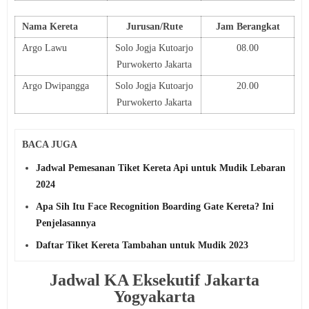
Nama Kereta
Jurusan/Rute
Jam Berangkat
Argo Lawu
Solo Jogja Kutoarjo
08.00
Purwokerto Jakarta
Argo Dwipangga
Solo Jogja Kutoarjo
20.00
Purwokerto Jakarta
BACA JUGA
Jadwal Pemesanan Tiket Kereta Api untuk Mudik Lebaran
2024
Apa Sih Itu Face Recognition Boarding Gate Kereta? Ini
Penjelasannya
Daftar Tiket Kereta Tambahan untuk Mudik 2023
Jadwal KA Eksekutif Jakarta
Yogyakarta