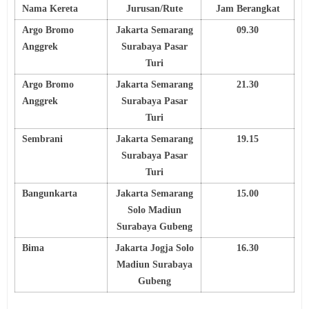
Nama Kereta
Jurusan/Rute
Jam Berangkat
Argo Bromo
Jakarta Semarang
09.30
Anggrek
Surabaya Pasar
Turi
Argo Bromo
Jakarta Semarang
21.30
Anggrek
Surabaya Pasar
Turi
Sembrani
Jakarta Semarang
19.15
Surabaya Pasar
Turi
Bangunkarta
Jakarta Semarang
15.00
Solo Madiun
Surabaya Gubeng
Bima
Jakarta Jogja Solo
16.30
Madiun Surabaya
Gubeng