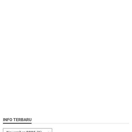
INFO TERBARU