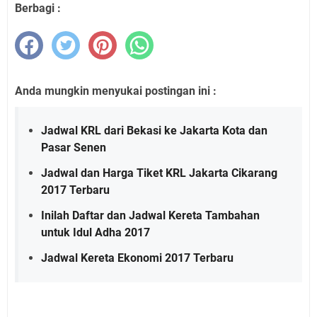
Berbagi :
Anda mungkin menyukai postingan ini :
Jadwal KRL dari Bekasi ke Jakarta Kota dan
Pasar Senen
Jadwal dan Harga Tiket KRL Jakarta Cikarang
2017 Terbaru
Inilah Daftar dan Jadwal Kereta Tambahan
untuk Idul Adha 2017
Jadwal Kereta Ekonomi 2017 Terbaru