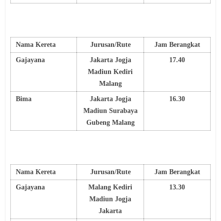
Nama Kereta
Jurusan/Rute
Jam Berangkat
Gajayana
Jakarta Jogja
17.40
Madiun Kediri
Malang
Bima
Jakarta Jogja
16.30
Madiun Surabaya
Gubeng Malang
Nama Kereta
Jurusan/Rute
Jam Berangkat
Gajayana
Malang Kediri
13.30
Madiun Jogja
Jakarta