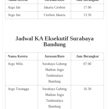
Argo Jati
Jakarta Cirebon
17.00
Argo Jati
Cirebon Jakarta
13.50
Jadwal KA Eksekutif Surabaya
Bandung
Nama Kereta
Jurusan/Rute
Jam Berangkat
Argo Wilis
Surabaya Gubeng
07.00
Madiun Jogja
Tasikmalaya
Bandung
Argo Turangga
Surabaya Gubeng
16.30
Madiun Jogja
Tasikmalaya
Bandung