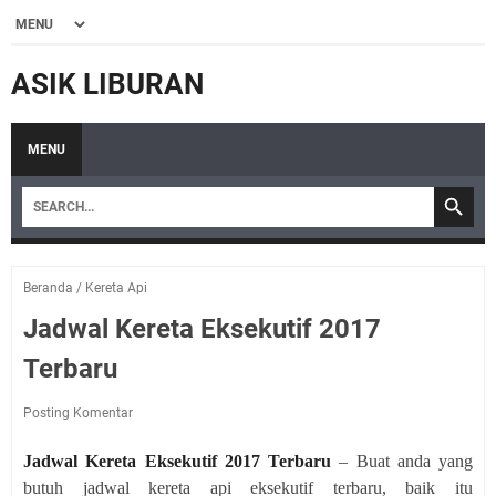
ASIK LIBURAN
MENU
Beranda
/
Kereta Api
Jadwal Kereta Eksekutif 2017
Terbaru
Posting Komentar
Jadwal Kereta Eksekutif 2017 Terbaru
– Buat anda yang
butuh jadwal kereta api eksekutif terbaru, baik itu