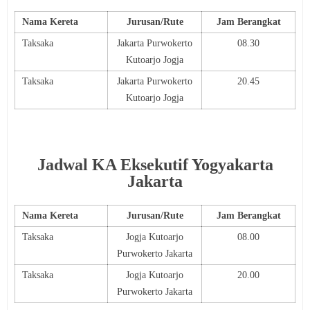
Nama Kereta
Jurusan/Rute
Jam Berangkat
Taksaka
Jakarta Purwokerto
08.30
Kutoarjo Jogja
Taksaka
Jakarta Purwokerto
20.45
Kutoarjo Jogja
Jadwal KA Eksekutif Yogyakarta
Jakarta
Nama Kereta
Jurusan/Rute
Jam Berangkat
Taksaka
Jogja Kutoarjo
08.00
Purwokerto Jakarta
Taksaka
Jogja Kutoarjo
20.00
Purwokerto Jakarta