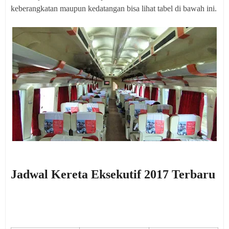
keberangkatan maupun kedatangan bisa lihat tabel di bawah ini.
Jadwal Kereta Eksekutif 2017 Terbaru