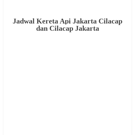
Jadwal Kereta Api Jakarta Cilacap
dan Cilacap Jakarta