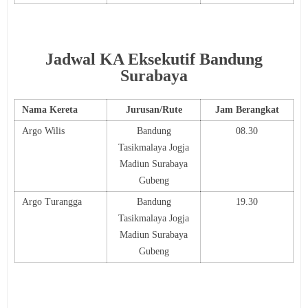
Jadwal KA Eksekutif Bandung
Surabaya
Nama Kereta
Jurusan/Rute
Jam Berangkat
Argo Wilis
Bandung
08.30
Tasikmalaya Jogja
Madiun Surabaya
Gubeng
Argo Turangga
Bandung
19.30
Tasikmalaya Jogja
Madiun Surabaya
Gubeng