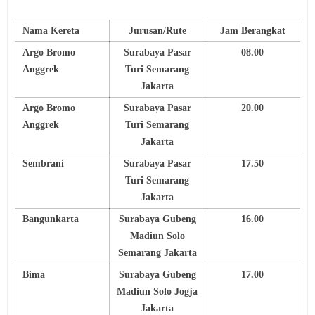
Nama Kereta
Jurusan/Rute
Jam Berangkat
Argo Bromo
Surabaya Pasar
08.00
Anggrek
Turi Semarang
Jakarta
Argo Bromo
Surabaya Pasar
20.00
Anggrek
Turi Semarang
Jakarta
Sembrani
Surabaya Pasar
17.50
Turi Semarang
Jakarta
Bangunkarta
Surabaya Gubeng
16.00
Madiun Solo
Semarang Jakarta
Bima
Surabaya Gubeng
17.00
Madiun Solo Jogja
Jakarta