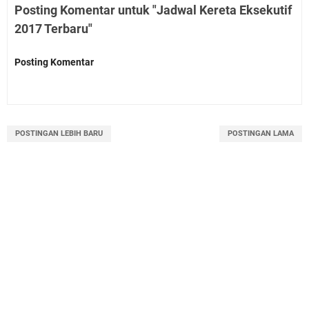
Posting Komentar untuk "Jadwal Kereta Eksekutif
2017 Terbaru"
Posting Komentar
POSTINGAN LEBIH BARU
POSTINGAN LAMA