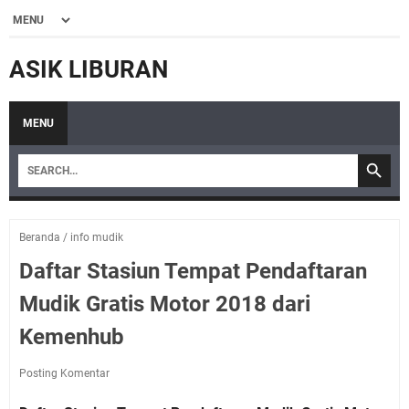
ASIK LIBURAN
MENU
Beranda
/
info mudik
Daftar Stasiun Tempat Pendaftaran
Mudik Gratis Motor 2018 dari
Kemenhub
Posting Komentar