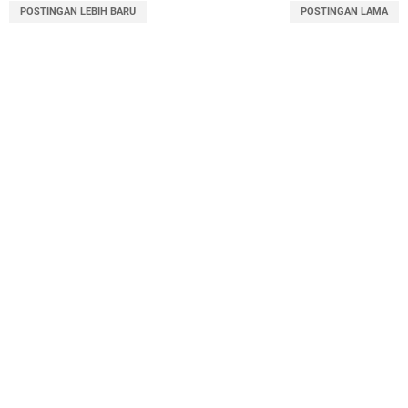
POSTINGAN LEBIH BARU
POSTINGAN LAMA