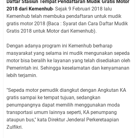
Daftar Stasiun Tempat Pendaftaran Mudik Gratis Motor
2018 dari Kemenhub
- Sejak 9 Februari 2018 lalu
Kemenhub telah membuka pendaftaran untuk mudik
gratis motor 2018 (Baca : Syarat dan Cara Daftar Mudik
Gratis 2018 untuk Motor dari Kemenhub).
Dengan adanya program ini Kemenhub berharap
masyarakat yang selama ini mudik mengunakan sepeda
motor bisa beralih ke layanan yang telah disediakan oleh
Pemerintah ini. Sehingga keselamatan dan kenyamanan
lebih terjamin.
"Sepeda motor pemudik diangkut dengan Angkutan KA
gratis sampai ke tempat tujuan, sedangkan
penumpangnya dapat memilih menggunakan moda
transportasi umum lainnya seperti, KA penumpang
ataupun bus," kata Direktur Jenderal Perkeretaapian
Zulfikri.