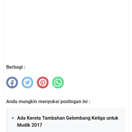
Berbagi :
Anda mungkin menyukai postingan ini :
Ada Kereta Tambahan Gelombang Ketiga untuk
Mudik 2017