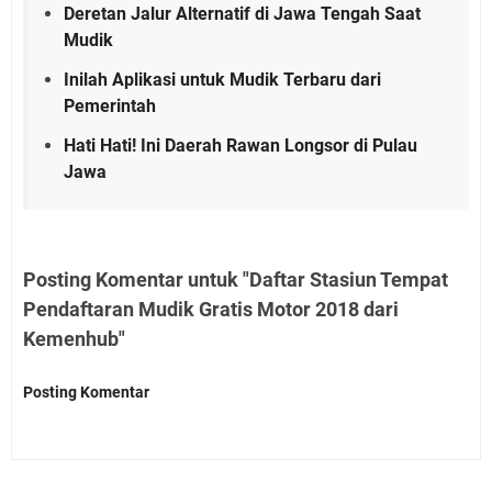
Deretan Jalur Alternatif di Jawa Tengah Saat
Mudik
Inilah Aplikasi untuk Mudik Terbaru dari
Pemerintah
Hati Hati! Ini Daerah Rawan Longsor di Pulau
Jawa
Posting Komentar untuk "Daftar Stasiun Tempat
Pendaftaran Mudik Gratis Motor 2018 dari
Kemenhub"
Posting Komentar