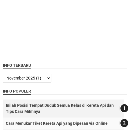
INFO TERBARU
INFO POPULER
Inilah Posisi Tempat Duduk Semua Kelas di Kereta Api dan
Tips Cara Milihnya
Cara Menukar Tiket Kereta Api yang Dipesan via Online