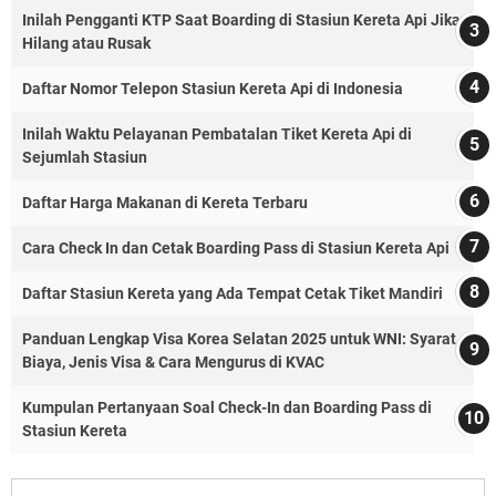
Inilah Pengganti KTP Saat Boarding di Stasiun Kereta Api Jika
Hilang atau Rusak
Daftar Nomor Telepon Stasiun Kereta Api di Indonesia
Inilah Waktu Pelayanan Pembatalan Tiket Kereta Api di
Sejumlah Stasiun
Daftar Harga Makanan di Kereta Terbaru
Cara Check In dan Cetak Boarding Pass di Stasiun Kereta Api
Daftar Stasiun Kereta yang Ada Tempat Cetak Tiket Mandiri
Panduan Lengkap Visa Korea Selatan 2025 untuk WNI: Syarat,
Biaya, Jenis Visa & Cara Mengurus di KVAC
Kumpulan Pertanyaan Soal Check-In dan Boarding Pass di
Stasiun Kereta