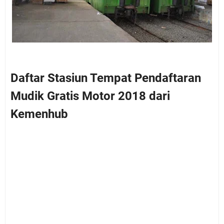
Daftar Stasiun Tempat Pendaftaran
Mudik Gratis Motor 2018 dari
Kemenhub