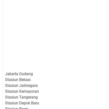
Jakarta Gudang
Stasiun Bekasi
Stasiun Jatinegara
Stasiun Kemayoran
Stasiun Tangerang
Stasiun Depok Baru
Stasiun Bogo