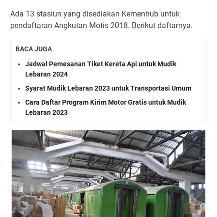
Ada 13 stasiun yang disediakan Kemenhub untuk
pendaftaran Angkutan Motis 2018. Berikut daftarnya.
BACA JUGA
Jadwal Pemesanan Tiket Kereta Api untuk Mudik
Lebaran 2024
Syarat Mudik Lebaran 2023 untuk Transportasi Umum
Cara Daftar Program Kirim Motor Gratis untuk Mudik
Lebaran 2023