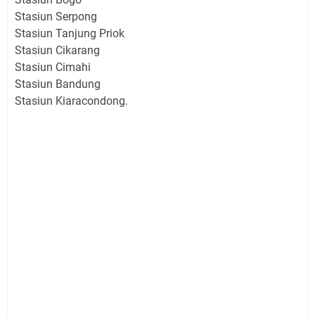
Stasiun Serpong
Stasiun Tanjung Priok
Stasiun Cikarang
Stasiun Cimahi
Stasiun Bandung
Stasiun Kiaracondong.