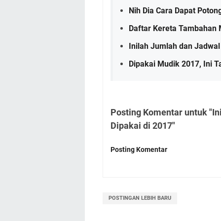
Nih Dia Cara Dapat Poton
Daftar Kereta Tambahan 
Inilah Jumlah dan Jadw
Dipakai Mudik 2017, Ini T
Posting Komentar untuk "Ini
Dipakai di 2017"
Posting Komentar
POSTINGAN LEBIH BARU