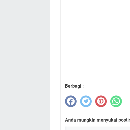
Berbagi :
Anda mungkin menyukai posting