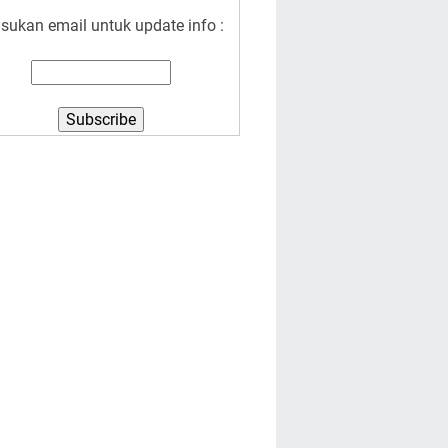
sukan email untuk update info :