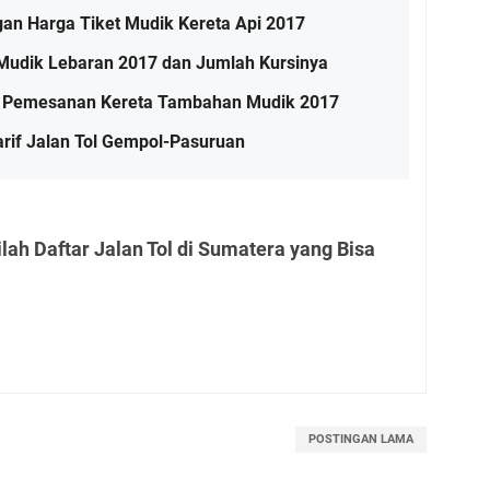
gan Harga Tiket Mudik Kereta Api 2017
Mudik Lebaran 2017 dan Jumlah Kursinya
al Pemesanan Kereta Tambahan Mudik 2017
arif Jalan Tol Gempol-Pasuruan
lah Daftar Jalan Tol di Sumatera yang Bisa
POSTINGAN LAMA