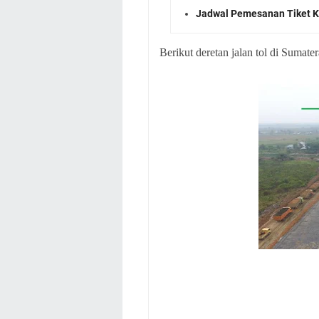
Jadwal Pemesanan Tiket K
Berikut deretan jalan tol di Sumate