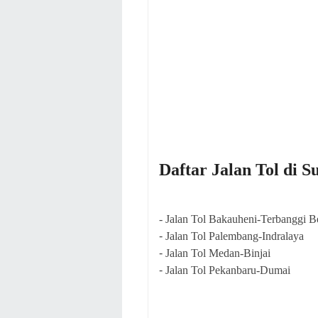
Daftar Jalan Tol di S
- Jalan Tol Bakauheni-Terbanggi B
-
Jalan Tol Palembang-Indralaya
-
Jalan Tol Medan-Binjai
-
Jalan Tol Pekanbaru-Dumai