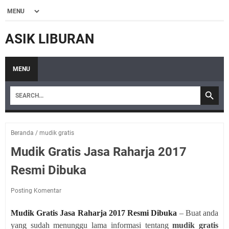
ASIK LIBURAN
MENU
Beranda
/
mudik gratis
Mudik Gratis Jasa Raharja 2017
Resmi Dibuka
Posting Komentar
Mudik Gratis Jasa Raharja 2017 Resmi Dibuka
– Buat anda
yang sudah menunggu lama informasi tentang
mudik gratis