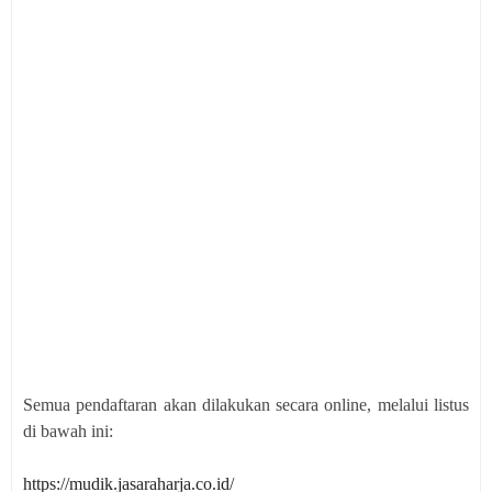
Semua pendaftaran akan dilakukan secara online, melalui listus
di bawah ini:
https://mudik.jasaraharja.co.id/