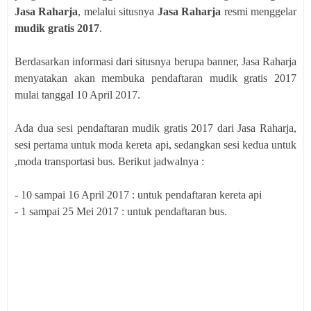
Jasa Raharja
, melalui situsnya
Jasa Raharja
resmi menggelar
mudik gratis 2017
.
Berdasarkan informasi dari situsnya berupa banner, Jasa Raharja
menyatakan akan membuka pendaftaran mudik gratis 2017
mulai tanggal 10 April 2017.
Ada dua sesi pendaftaran mudik gratis 2017 dari Jasa Raharja,
sesi pertama untuk moda kereta api, sedangkan sesi kedua untuk
,moda transportasi bus. Berikut jadwalnya :
- 10 sampai 16 April 2017 : untuk pendaftaran kereta api
- 1 sampai 25 Mei 2017 : untuk pendaftaran bus.