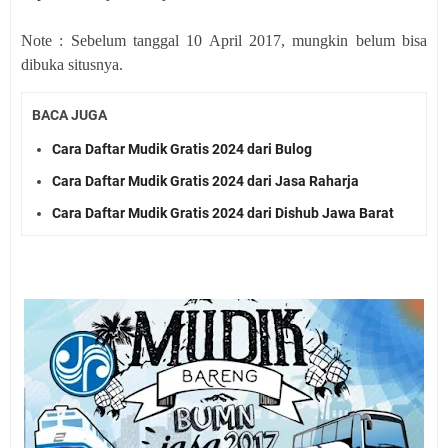
Note : Sebelum tanggal 10 April 2017, mungkin belum bisa
dibuka situsnya.
BACA JUGA
Cara Daftar Mudik Gratis 2024 dari Bulog
Cara Daftar Mudik Gratis 2024 dari Jasa Raharja
Cara Daftar Mudik Gratis 2024 dari Dishub Jawa Barat