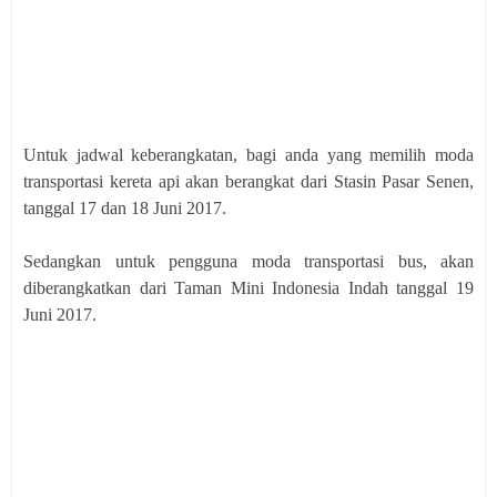
Untuk jadwal keberangkatan, bagi anda yang memilih moda
transportasi kereta api akan berangkat dari Stasin Pasar Senen,
tanggal 17 dan 18 Juni 2017.
Sedangkan untuk pengguna moda transportasi bus, akan
diberangkatkan dari Taman Mini Indonesia Indah tanggal 19
Juni 2017.