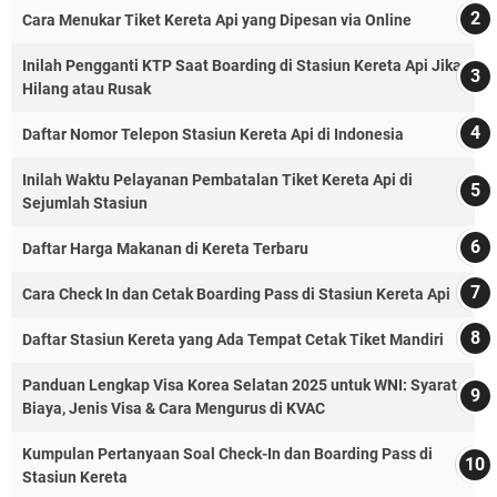
Cara Menukar Tiket Kereta Api yang Dipesan via Online
Inilah Pengganti KTP Saat Boarding di Stasiun Kereta Api Jika
Hilang atau Rusak
Daftar Nomor Telepon Stasiun Kereta Api di Indonesia
Inilah Waktu Pelayanan Pembatalan Tiket Kereta Api di
Sejumlah Stasiun
Daftar Harga Makanan di Kereta Terbaru
Cara Check In dan Cetak Boarding Pass di Stasiun Kereta Api
Daftar Stasiun Kereta yang Ada Tempat Cetak Tiket Mandiri
Panduan Lengkap Visa Korea Selatan 2025 untuk WNI: Syarat,
Biaya, Jenis Visa & Cara Mengurus di KVAC
Kumpulan Pertanyaan Soal Check-In dan Boarding Pass di
Stasiun Kereta