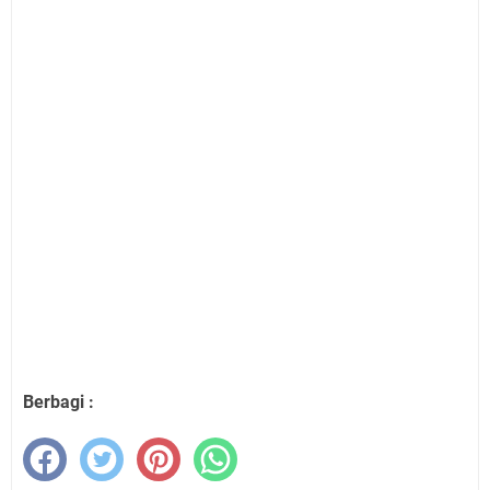
Berbagi :