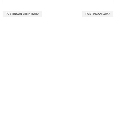
POSTINGAN LEBIH BARU
POSTINGAN LAMA