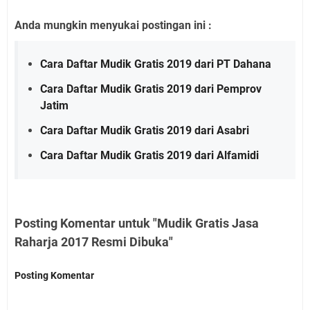
Anda mungkin menyukai postingan ini :
Cara Daftar Mudik Gratis 2019 dari PT Dahana
Cara Daftar Mudik Gratis 2019 dari Pemprov
Jatim
Cara Daftar Mudik Gratis 2019 dari Asabri
Cara Daftar Mudik Gratis 2019 dari Alfamidi
Posting Komentar untuk "Mudik Gratis Jasa
Raharja 2017 Resmi Dibuka"
Posting Komentar