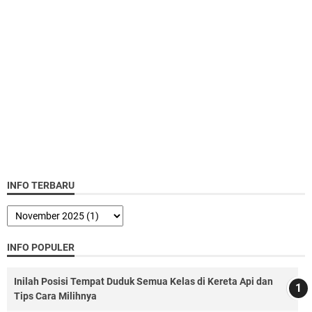
INFO TERBARU
INFO POPULER
Inilah Posisi Tempat Duduk Semua Kelas di Kereta Api dan
Tips Cara Milihnya