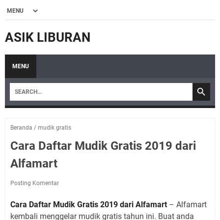
ASIK LIBURAN
MENU
Beranda
/
mudik gratis
Cara Daftar Mudik Gratis 2019 dari
Alfamart
Posting Komentar
Cara Daftar Mudik Gratis 2019 dari Alfamart
– Alfamart
kembali menggelar mudik gratis tahun ini. Buat anda