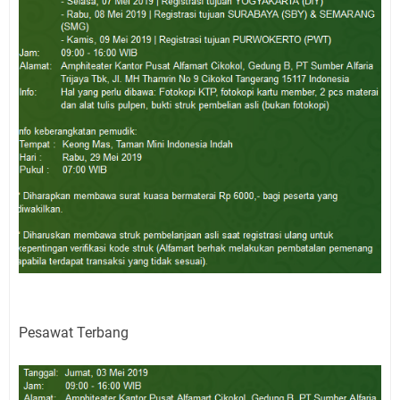
Pesawat Terbang