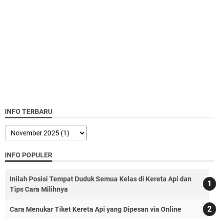
INFO TERBARU
INFO POPULER
Inilah Posisi Tempat Duduk Semua Kelas di Kereta Api dan
Tips Cara Milihnya
Cara Menukar Tiket Kereta Api yang Dipesan via Online