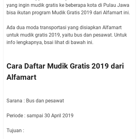
yang ingin mudik gratis ke beberapa kota di Pulau Jawa
bisa ikutan program Mudik Gratis 2019 dari Alfamart ini.
Ada dua moda transportasi yang disiapkan Alfamart
untuk mudik gratis 2019, yaitu bus dan pesawat. Untuk
info lengkapnya, bsai lihat di bawah ini.
Cara Daftar Mudik Gratis 2019 dari
Alfamart
Sarana : Bus dan pesawat
Periode : sampai 30 April 2019
Tujuan :