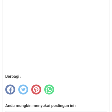
Berbagi :
Anda mungkin menyukai postingan ini :