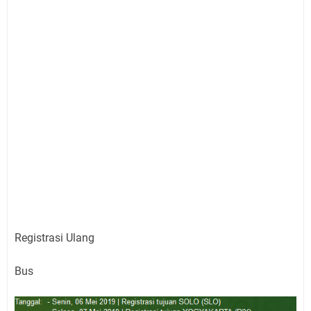
Registrasi Ulang
Bus