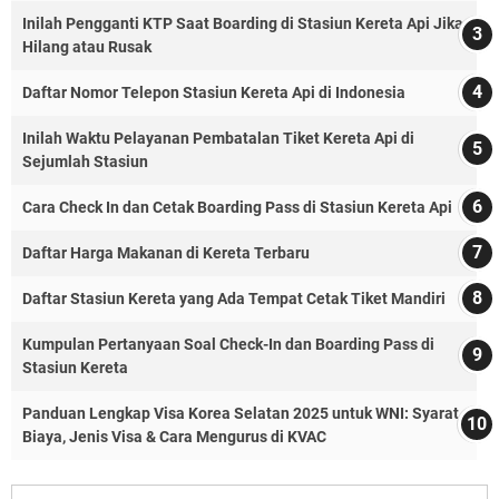
Inilah Pengganti KTP Saat Boarding di Stasiun Kereta Api Jika
Hilang atau Rusak
Daftar Nomor Telepon Stasiun Kereta Api di Indonesia
Inilah Waktu Pelayanan Pembatalan Tiket Kereta Api di
Sejumlah Stasiun
Cara Check In dan Cetak Boarding Pass di Stasiun Kereta Api
Daftar Harga Makanan di Kereta Terbaru
Daftar Stasiun Kereta yang Ada Tempat Cetak Tiket Mandiri
Kumpulan Pertanyaan Soal Check-In dan Boarding Pass di
Stasiun Kereta
Panduan Lengkap Visa Korea Selatan 2025 untuk WNI: Syarat,
Biaya, Jenis Visa & Cara Mengurus di KVAC