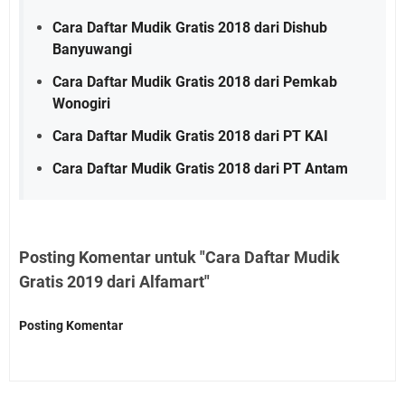
Cara Daftar Mudik Gratis 2018 dari Dishub
Banyuwangi
Cara Daftar Mudik Gratis 2018 dari Pemkab
Wonogiri
Cara Daftar Mudik Gratis 2018 dari PT KAI
Cara Daftar Mudik Gratis 2018 dari PT Antam
Posting Komentar untuk "Cara Daftar Mudik
Gratis 2019 dari Alfamart"
Posting Komentar