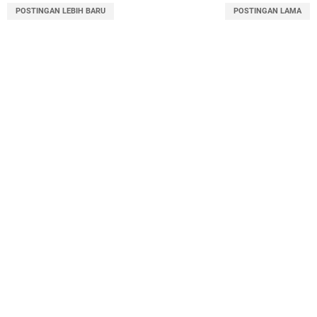
POSTINGAN LEBIH BARU
POSTINGAN LAMA