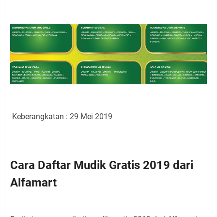
Keberangkatan : 29 Mei 2019
Cara Daftar Mudik Gratis 2019 dari
Alfamart