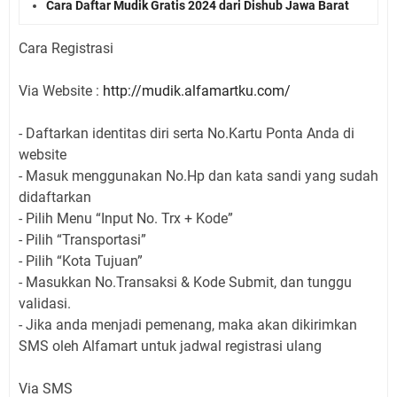
Cara Daftar Mudik Gratis 2024 dari Dishub Jawa Barat
Cara Registrasi
Via Website :
http://mudik.alfamartku.com/
- Daftarkan identitas diri serta No.Kartu Ponta Anda di
website
- Masuk menggunakan No.Hp dan kata sandi yang sudah
didaftarkan
- Pilih Menu “Input No. Trx + Kode”
- Pilih “Transportasi”
- Pilih “Kota Tujuan”
- Masukkan No.Transaksi & Kode Submit, dan tunggu
validasi.
- Jika anda menjadi pemenang, maka akan dikirimkan
SMS oleh Alfamart untuk jadwal registrasi ulang
Via SMS