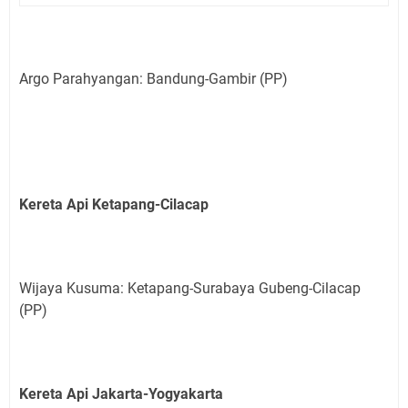
Argo Parahyangan: Bandung-Gambir (PP)
Kereta Api Ketapang-Cilacap
Wijaya Kusuma: Ketapang-Surabaya Gubeng-Cilacap
(PP)
Kereta Api Jakarta-Yogyakarta