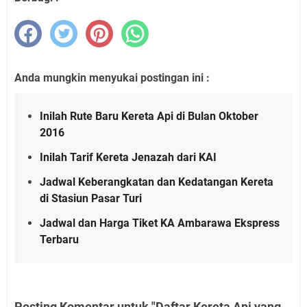
Anda mungkin menyukai postingan ini :
Inilah Rute Baru Kereta Api di Bulan Oktober
2016
Inilah Tarif Kereta Jenazah dari KAI
Jadwal Keberangkatan dan Kedatangan Kereta
di Stasiun Pasar Turi
Jadwal dan Harga Tiket KA Ambarawa Ekspress
Terbaru
Posting Komentar untuk "Daftar Kereta Api yang