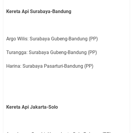
Kereta Api Surabaya-Bandung
Argo Wilis: Surabaya Gubeng-Bandung (PP)
Turangga: Surabaya Gubeng-Bandung (PP)
Harina: Surabaya Pasarturi-Bandung (PP)
Kereta Api Jakarta-Solo