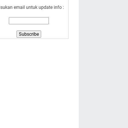
sukan email untuk update info :