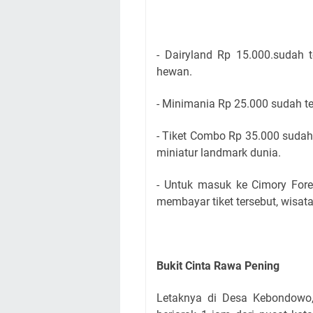
- Dairyland Rp 15.000.sudah 
hewan.
- Minimania Rp 25.000 sudah t
- Tiket Combo Rp 35.000 sudah
miniatur landmark dunia.
- Untuk masuk ke Cimory For
membayar tiket tersebut, wisat
Bukit Cinta Rawa Pening
Letaknya di Desa Kebondowo