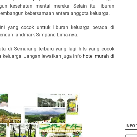
n kesehatan mental mereka. Selain itu, liburan
membangun kebersamaan antara anggota keluarga.
 ini yang cocok unttuk liburan keluarga berada di
 dengan landmark Simpang Lima-nya.
sata di Semarang terbaru yang lagi hits yang cocok
a keluarga. Jangan lewatkan juga info
hotel murah di
INFO