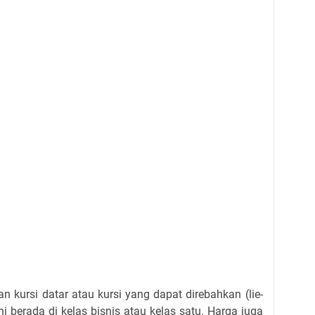
kursi datar atau kursi yang dapat direbahkan (lie-
 ini berada di kelas bisnis atau kelas satu. Harga juga