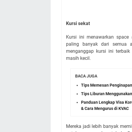
Kursi sekat
Kursi ini menawarkan space
paling banyak dari semua 
menganggap kursi ini terbaik
masih kecil.
BACA JUGA
Tips Memesan Penginapan
Tips Liburan Menggunakan
Panduan Lengkap Visa Kore
& Cara Mengurus di KVAC
Mereka jadi lebih banyak memi