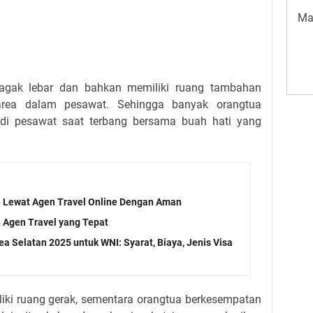
Ma
 agak lebar dan bahkan memiliki ruang tambahan
area dalam pesawat. Sehingga banyak orangtua
 di pesawat saat terbang bersama buah hati yang
 Lewat Agen Travel Online Dengan Aman
 Agen Travel yang Tepat
a Selatan 2025 untuk WNI: Syarat, Biaya, Jenis Visa
liki ruang gerak, sementara orangtua berkesempatan