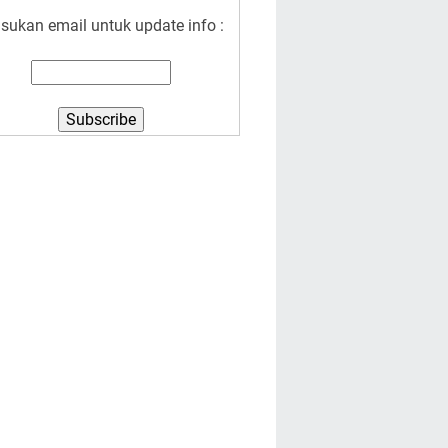
sukan email untuk update info :