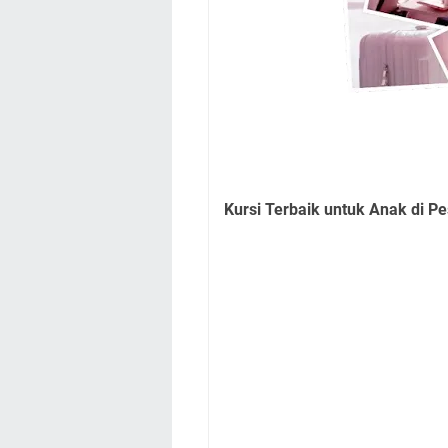
Kursi Terbaik untuk Anak di P