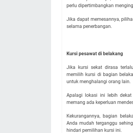
perlu dipertimbangkan mengingat
Jika dapat memesannya, pilih
selama penerbangan.
Kursi pesawat di belakang
Jika kursi sekat dirasa terl
memilih kursi di bagian belak
untuk menghalangi orang lain.
Apalagi lokasi ini lebih dek
memang ada keperluan mendes
Kekurangannya, bagian belaka
Anda mudah terganggu sehingg
hindari pemilihan kursi ini.