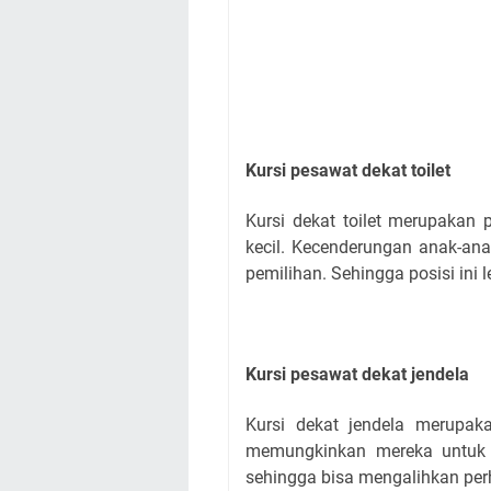
Kursi pesawat dekat toilet
Kursi dekat toilet merupakan 
kecil. Kecenderungan anak-ana
pemilihan. Sehingga posisi ini
Kursi pesawat dekat jendela
Kursi dekat jendela merupaka
memungkinkan mereka untuk 
sehingga bisa mengalihkan perh