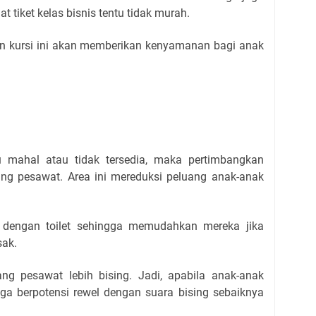
 tiket kelas bisnis tentu tidak murah.
an kursi ini akan memberikan kenyamanan bagi anak
alu mahal atau tidak tersedia, maka pertimbangkan
ang pesawat. Area ini mereduksi peluang anak-anak
at dengan toilet sehingga memudahkan mereka jika
ak.
ng pesawat lebih bising. Jadi, apabila anak-anak
a berpotensi rewel dengan suara bising sebaiknya